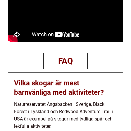
FAQ
Vilka skogar är mest
barnvänliga med aktiviteter?
Naturreservatet Ängsbacken i Sverige, Black
Forest i Tyskland och Redwood Adventure Trail i
USA är exempel på skogar med tydliga spår och
lekfulla aktiviteter.