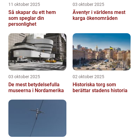
11 oktober 2025
03 oktober 2025
Så skapar du ett hem
Äventyr i världens mest
som speglar din
karga ökenområden
personlighet
03 oktober 2025
02 oktober 2025
De mest betydelsefulla
Historiska torg som
museerna i Nordamerika
berättar stadens historia