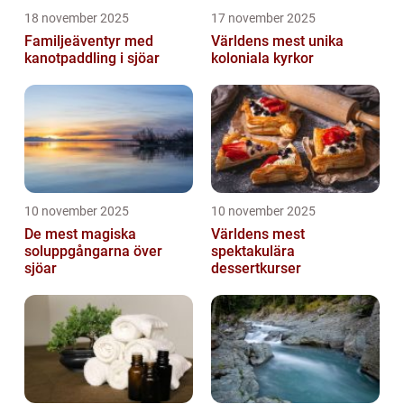
18 november 2025
17 november 2025
Familjeäventyr med
Världens mest unika
kanotpaddling i sjöar
koloniala kyrkor
10 november 2025
10 november 2025
De mest magiska
Världens mest
soluppgångarna över
spektakulära
sjöar
dessertkurser