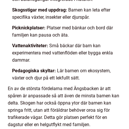
Skogsstigar med uppdrag:
Barnen kan leta efter
specifika växter, insekter eller djurspår.
Picknickplatser:
Platser med bänkar och bord där
familjen kan pausa och äta.
Vattenaktiviteter:
Små bäckar där barn kan
experimentera med vattenflöden eller bygga enkla
dammar.
Pedagogiska skyltar:
Lär barnen om ekosystem,
växter och djur på ett lekfullt sätt.
En av de största fördelarna med Ängsbacken är att
spåren är anpassade så att även de minsta barnen kan
delta. Skogen har också öppna ytor där barnen kan
springa fritt, utan att föräldrar behöver oroa sig för
trafikerade vägar. Detta gör platsen perfekt för en
dagstur eller en helgutflykt med familjen.