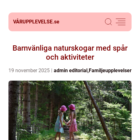
VÅRUPPLEVELSE.
se
Barnvänliga naturskogar med spår
och aktiviteter
19 november 2025
admin
editorial
,
Familjeupplevelser