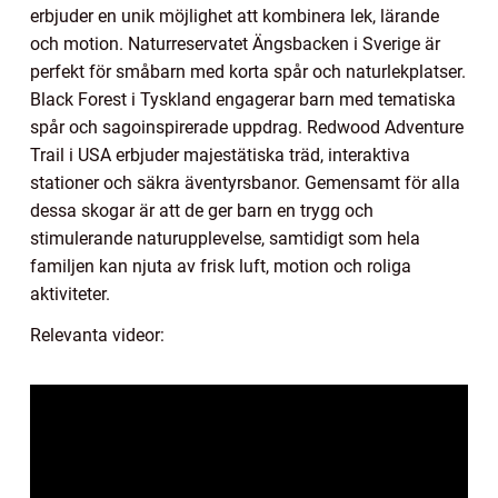
erbjuder en unik möjlighet att kombinera lek, lärande
och motion. Naturreservatet Ängsbacken i Sverige är
perfekt för småbarn med korta spår och naturlekplatser.
Black Forest i Tyskland engagerar barn med tematiska
spår och sagoinspirerade uppdrag. Redwood Adventure
Trail i USA erbjuder majestätiska träd, interaktiva
stationer och säkra äventyrsbanor. Gemensamt för alla
dessa skogar är att de ger barn en trygg och
stimulerande naturupplevelse, samtidigt som hela
familjen kan njuta av frisk luft, motion och roliga
aktiviteter.
Relevanta videor: