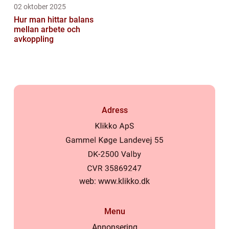
02 oktober 2025
Hur man hittar balans
mellan arbete och
avkoppling
Adress
web:
www.klikko.dk
Menu
Annonsering