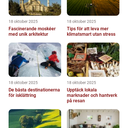
18 oktober 2025
18 oktober 2025
Fascinerande moskéer
Tips för att leva mer
med unik arkitektur
klimatsmart utan stress
18 oktober 2025
18 oktober 2025
De bästa destinationerna
Upptäck lokala
för isklättring
marknader och hantverk
på resan