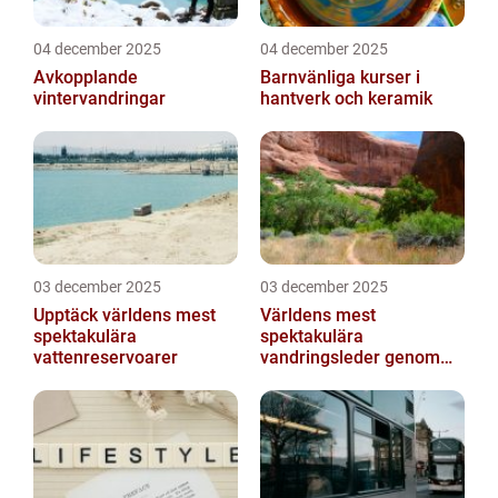
04 december 2025
04 december 2025
Avkopplande
Barnvänliga kurser i
vintervandringar
hantverk och keramik
03 december 2025
03 december 2025
Upptäck världens mest
Världens mest
spektakulära
spektakulära
vattenreservoarer
vandringsleder genom
kanjoner