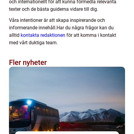
och internationellt för att kunna förmedla relevanta
texter och de bästa guiderna vidare till dig.
Våra intentioner är att skapa inspirerande och
informerande innehåll.Har du några frågor kan du
alltid
kontakta redaktionen
för att komma i kontakt
med vårt duktiga team.
Fler nyheter