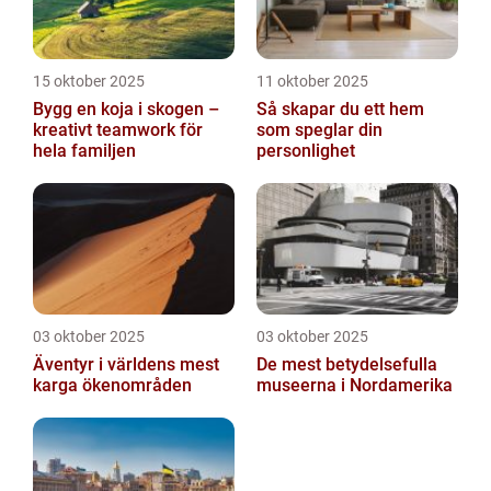
15 oktober 2025
11 oktober 2025
Bygg en koja i skogen –
Så skapar du ett hem
kreativt teamwork för
som speglar din
hela familjen
personlighet
03 oktober 2025
03 oktober 2025
Äventyr i världens mest
De mest betydelsefulla
karga ökenområden
museerna i Nordamerika