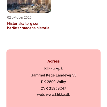
02 oktober 2025
Historiska torg som
berättar stadens historia
Adress
web:
www.klikko.dk