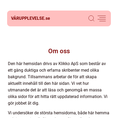
VÅRUPPLEVELSE.
se
Om oss
Den här hemsidan drivs av Klikko ApS som består av
ett gäng duktiga och erfarna skribenter med olika
bakgrund. Tillsammans arbetar de för att skapa
aktuellt innehåll till den här sidan. Vi vet hur
utmanande det är att läsa och genomgå en massa
olika sidor för att hitta rätt uppdaterad information. Vi
gör jobbet åt dig.
Vi undersöker de största hemsidorna, både här hemma