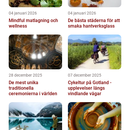
04 januari 2026
04 januari 2026
Mindful matlagning och
De bästa städerna för att
wellness
smaka hantverksglass
28 december 2025
07 december 2025
De mest unika
Cykeltur på Gotland -
traditionella
upplevelser längs
ceremonierna i världen
vindlande vägar