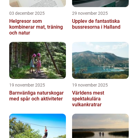
03 december 2025
29 november 2025
Helgresor som
Upplev de fantastiska
kombinerar mat, träning
bussresorna i Halland
och natur
19 november 2025
19 november 2025
Barnvänliga naturskogar
Världens mest
med spår och aktiviteter
spektakulära
vulkankratrar