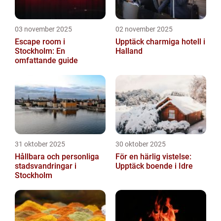
03 november 2025
02 november 2025
Escape room i
Upptäck charmiga hotell i
Stockholm: En
Halland
omfattande guide
31 oktober 2025
30 oktober 2025
Hållbara och personliga
För en härlig vistelse:
stadsvandringar i
Upptäck boende i Idre
Stockholm