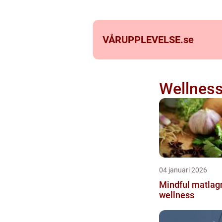
VÅRUPPLEVELSE.
se
Wellness
04 januari 2026
Mindful matlag
wellness