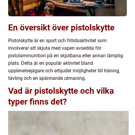
En översikt över pistolskytte
Pistolskytte är en sport och fritidsaktivitet som
involverar att skjuta med vapen avsedda för
pistolammunition på en skjutbana eller annan lämplig
plats. Detta är en populär aktivitet bland
upplevelsejägare och erbjuder möjligheter till träning,
tävling och en spännande utmaning.
Vad är pistolskytte och vilka
typer finns det?