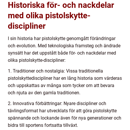
Historiska för- och nackdelar
med olika pistolskytte-
discipliner
I sin historia har pistolskytte genomgått förändringar
och evolution. Med teknologiska framsteg och ändrade
synsätt har det uppstått både för- och nackdelar med
olika pistolskytte-discipliner:
1. Traditioner och nostalgia: Vissa traditionella
pistolskyttediscipliner har en lång historia som värderas
och uppskattas av många som tycker om att bevara
och njuta av den gamla traditionen.
2. Innovativa förbättringar: Nyare discipliner och
tävlingsformat har utvecklats för att göra pistolskytte
spännande och lockande även för nya generationer och
bidra till sportens fortsatta tillväxt.