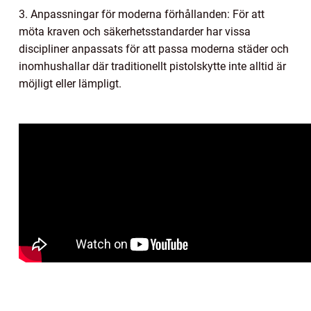
3. Anpassningar för moderna förhållanden: För att
möta kraven och säkerhetsstandarder har vissa
discipliner anpassats för att passa moderna städer och
inomhushallar där traditionellt pistolskytte inte alltid är
möjligt eller lämpligt.