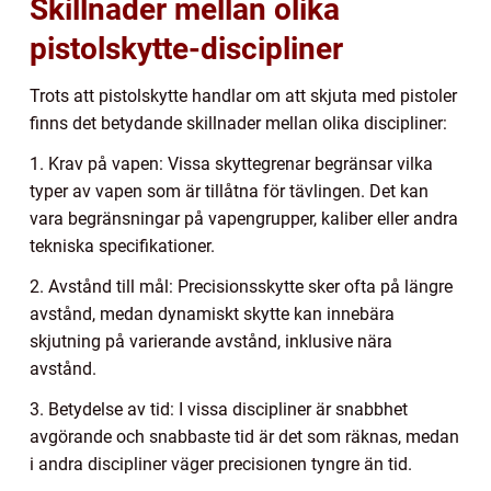
Skillnader mellan olika
pistolskytte-discipliner
Trots att pistolskytte handlar om att skjuta med pistoler
finns det betydande skillnader mellan olika discipliner:
1. Krav på vapen: Vissa skyttegrenar begränsar vilka
typer av vapen som är tillåtna för tävlingen. Det kan
vara begränsningar på vapengrupper, kaliber eller andra
tekniska specifikationer.
2. Avstånd till mål: Precisionsskytte sker ofta på längre
avstånd, medan dynamiskt skytte kan innebära
skjutning på varierande avstånd, inklusive nära
avstånd.
3. Betydelse av tid: I vissa discipliner är snabbhet
avgörande och snabbaste tid är det som räknas, medan
i andra discipliner väger precisionen tyngre än tid.