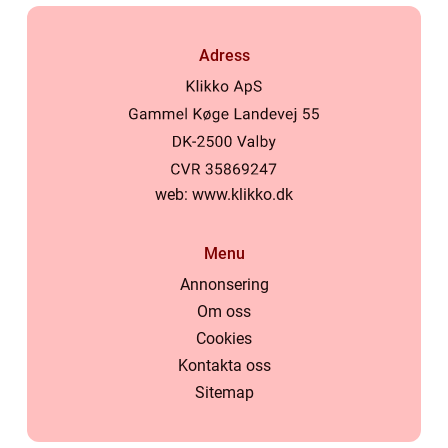
Adress
web:
www.klikko.dk
Menu
Annonsering
Om oss
Cookies
Kontakta oss
Sitemap