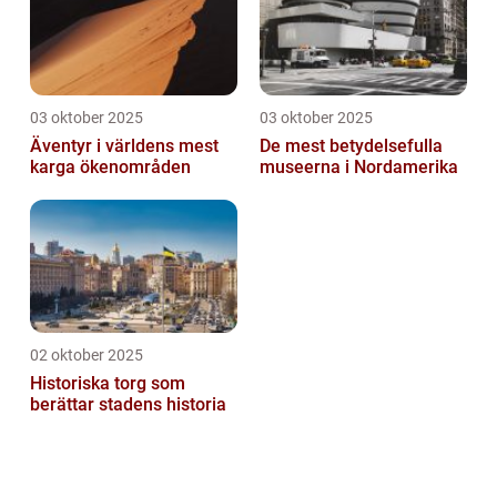
03 oktober 2025
03 oktober 2025
Äventyr i världens mest
De mest betydelsefulla
karga ökenområden
museerna i Nordamerika
02 oktober 2025
Historiska torg som
berättar stadens historia