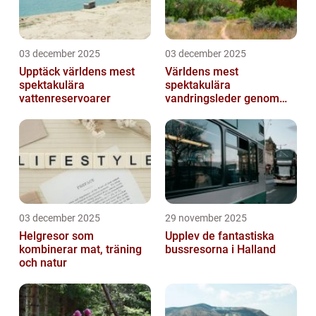
03 december 2025
03 december 2025
Upptäck världens mest
Världens mest
spektakulära
spektakulära
vattenreservoarer
vandringsleder genom
kanjoner
03 december 2025
29 november 2025
Helgresor som
Upplev de fantastiska
kombinerar mat, träning
bussresorna i Halland
och natur