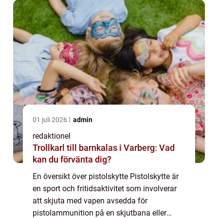
...
01 juli 2026
admin
redaktionel
Trollkarl till barnkalas i Varberg: Vad
kan du förvänta dig?
En översikt över pistolskytte Pistolskytte är
en sport och fritidsaktivitet som involverar
att skjuta med vapen avsedda för
pistolammunition på en skjutbana eller