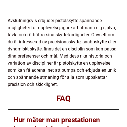
Avslutningsvis erbjuder pistolskytte spännande
möjligheter för upplevelsejägare att utmana sig själva,
tävla och förbättra sina skyttefärdigheter. Oavsett om
du är intresserad av precisionsskytte, snabbskytte eller
dynamiskt skytte, finns det en disciplin som kan passa
dina preferenser och mål. Med dess rika historia och
variation av discipliner är pistolskytte en upplevelse
som kan få adrenalinet att pumpa och erbjuda en unik
och spännande utmaning för alla som uppskattar
precision och skicklighet.
FAQ
Hur mäter man prestationen