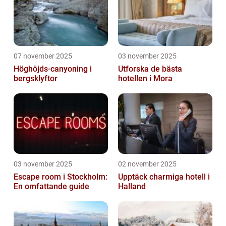
07 november 2025
03 november 2025
Höghöjds-canyoning i
Utforska de bästa
bergsklyftor
hotellen i Mora
03 november 2025
02 november 2025
Escape room i Stockholm:
Upptäck charmiga hotell i
En omfattande guide
Halland