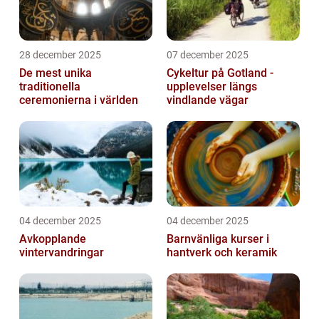
28 december 2025
07 december 2025
De mest unika
Cykeltur på Gotland -
traditionella
upplevelser längs
ceremonierna i världen
vindlande vägar
04 december 2025
04 december 2025
Avkopplande
Barnvänliga kurser i
vintervandringar
hantverk och keramik