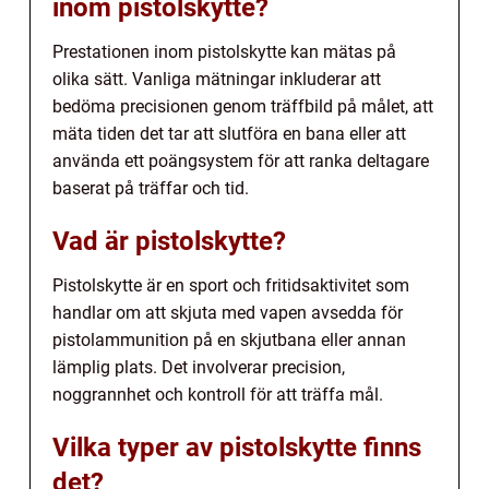
inom pistolskytte?
Prestationen inom pistolskytte kan mätas på
olika sätt. Vanliga mätningar inkluderar att
bedöma precisionen genom träffbild på målet, att
mäta tiden det tar att slutföra en bana eller att
använda ett poängsystem för att ranka deltagare
baserat på träffar och tid.
Vad är pistolskytte?
Pistolskytte är en sport och fritidsaktivitet som
handlar om att skjuta med vapen avsedda för
pistolammunition på en skjutbana eller annan
lämplig plats. Det involverar precision,
noggrannhet och kontroll för att träffa mål.
Vilka typer av pistolskytte finns
det?