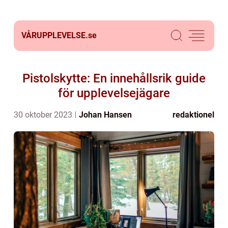
VÅRUPPLEVELSE.
se
Pistolskytte: En innehållsrik guide
för upplevelsejägare
30 oktober 2023
Johan Hansen
redaktionel