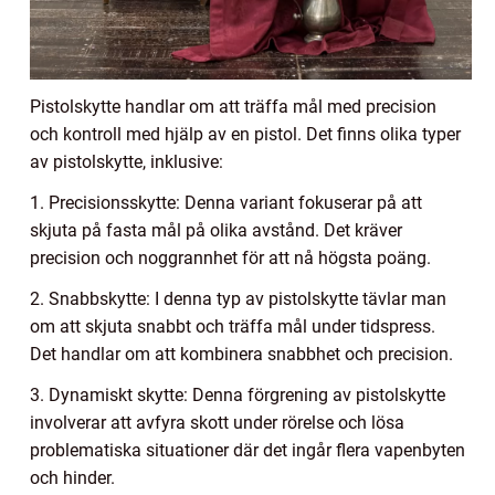
Pistolskytte handlar om att träffa mål med precision
och kontroll med hjälp av en pistol. Det finns olika typer
av pistolskytte, inklusive:
1. Precisionsskytte: Denna variant fokuserar på att
skjuta på fasta mål på olika avstånd. Det kräver
precision och noggrannhet för att nå högsta poäng.
2. Snabbskytte: I denna typ av pistolskytte tävlar man
om att skjuta snabbt och träffa mål under tidspress.
Det handlar om att kombinera snabbhet och precision.
3. Dynamiskt skytte: Denna förgrening av pistolskytte
involverar att avfyra skott under rörelse och lösa
problematiska situationer där det ingår flera vapenbyten
och hinder.