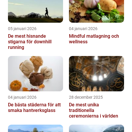
05 januari 2026
04 januari 2026
De mest hisnande
Mindful matlagning och
stigarna för downhill
wellness
running
04 januari 2026
28 december 2025
De bästa städerna för att
De mest unika
smaka hantverksglass
traditionella
ceremonierna i världen