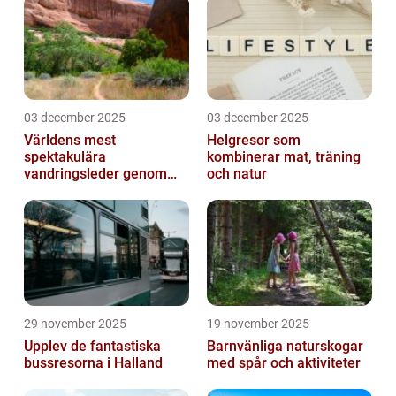
03 december 2025
03 december 2025
Världens mest
Helgresor som
spektakulära
kombinerar mat, träning
vandringsleder genom
och natur
kanjoner
29 november 2025
19 november 2025
Upplev de fantastiska
Barnvänliga naturskogar
bussresorna i Halland
med spår och aktiviteter