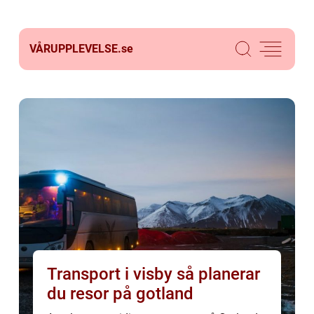
VÅRUPPLEVELSE.
se
Transport i visby så planerar
du resor på gotland