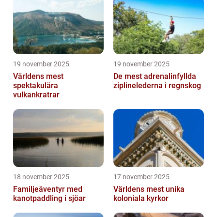
19 november 2025
19 november 2025
Världens mest
De mest adrenalinfyllda
spektakulära
ziplinelederna i regnskog
vulkankratrar
18 november 2025
17 november 2025
Familjeäventyr med
Världens mest unika
kanotpaddling i sjöar
koloniala kyrkor