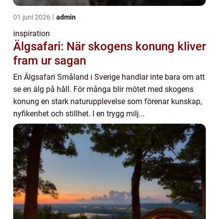
01 juni 2026
admin
inspiration
Älgsafari: När skogens konung kliver
fram ur sagan
En Älgsafari Småland i Sverige handlar inte bara om att
se en älg på håll. För många blir mötet med skogens
konung en stark naturupplevelse som förenar kunskap,
nyfikenhet och stillhet. I en trygg milj...