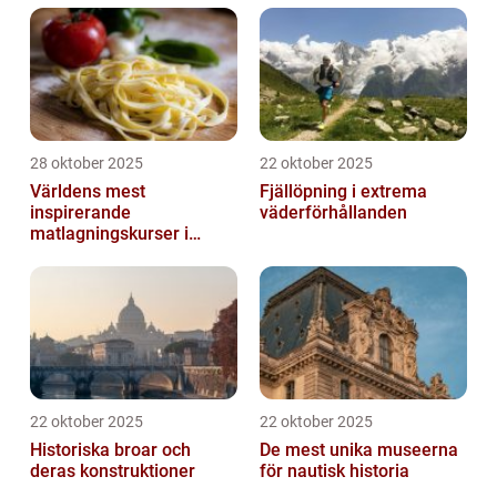
28 oktober 2025
22 oktober 2025
Världens mest
Fjällöpning i extrema
inspirerande
väderförhållanden
matlagningskurser i
Italien
22 oktober 2025
22 oktober 2025
Historiska broar och
De mest unika museerna
deras konstruktioner
för nautisk historia