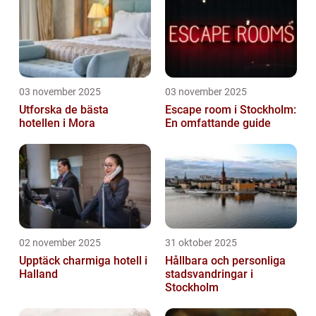
03 november 2025
03 november 2025
Utforska de bästa
Escape room i Stockholm:
hotellen i Mora
En omfattande guide
02 november 2025
31 oktober 2025
Upptäck charmiga hotell i
Hållbara och personliga
Halland
stadsvandringar i
Stockholm