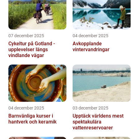
07 december 2025
04 december 2025
Cykeltur på Gotland -
Avkopplande
upplevelser längs
vintervandringar
vindlande vägar
04 december 2025
03 december 2025
Barnvänliga kurser i
Upptäck världens mest
hantverk och keramik
spektakulära
vattenreservoarer