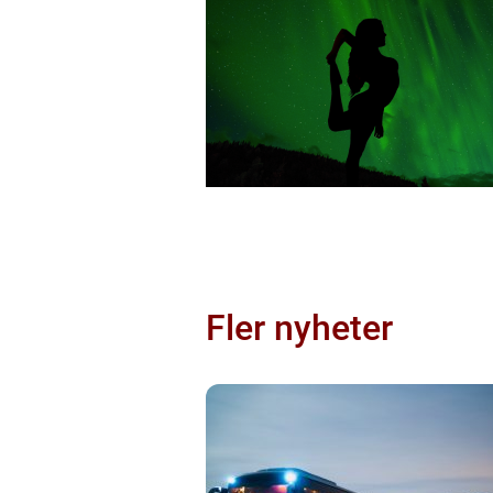
Fler nyheter