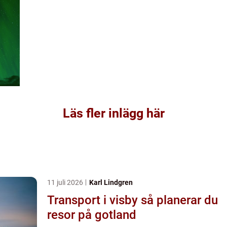
Läs fler inlägg här
11 juli 2026
Karl Lindgren
Transport i visby så planerar du
resor på gotland