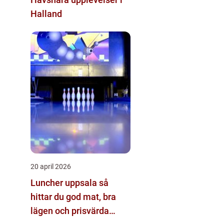
Halland
20 april 2026
Luncher uppsala så
hittar du god mat, bra
lägen och prisvärda