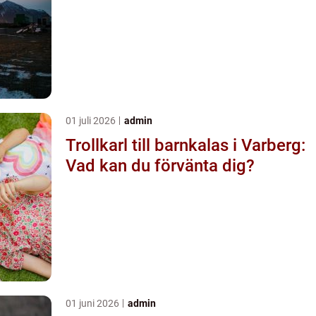
01 juli 2026
admin
Trollkarl till barnkalas i Varberg:
Vad kan du förvänta dig?
01 juni 2026
admin