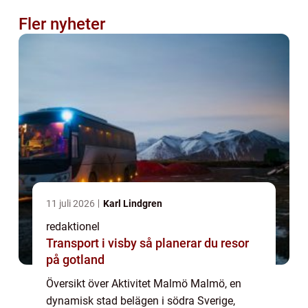
Fler nyheter
11 juli 2026
Karl Lindgren
redaktionel
Transport i visby så planerar du resor
på gotland
Översikt över Aktivitet Malmö Malmö, en
dynamisk stad belägen i södra Sverige,