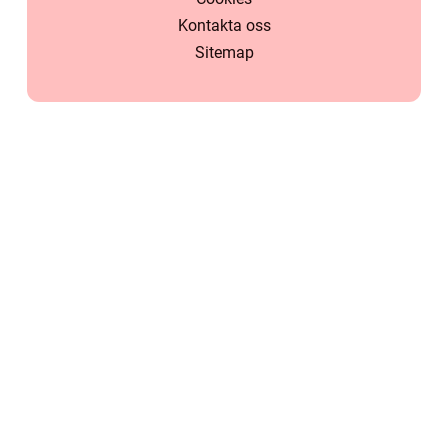
Kontakta oss
Sitemap