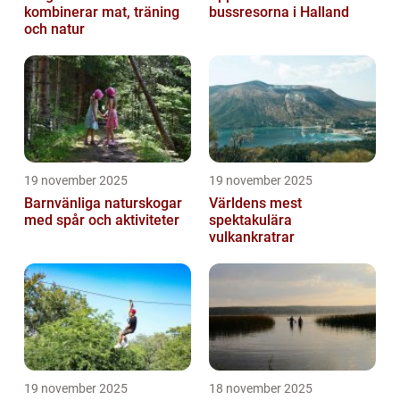
kombinerar mat, träning
bussresorna i Halland
och natur
19 november 2025
19 november 2025
Barnvänliga naturskogar
Världens mest
med spår och aktiviteter
spektakulära
vulkankratrar
19 november 2025
18 november 2025