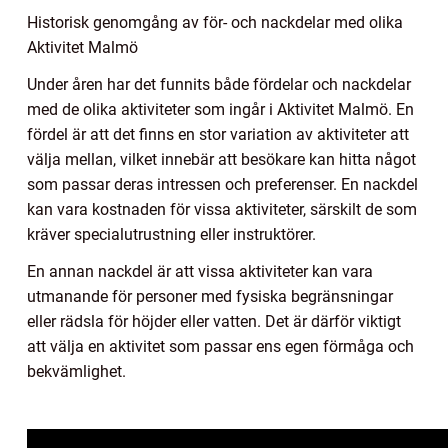
Historisk genomgång av för- och nackdelar med olika
Aktivitet Malmö
Under åren har det funnits både fördelar och nackdelar
med de olika aktiviteter som ingår i Aktivitet Malmö. En
fördel är att det finns en stor variation av aktiviteter att
välja mellan, vilket innebär att besökare kan hitta något
som passar deras intressen och preferenser. En nackdel
kan vara kostnaden för vissa aktiviteter, särskilt de som
kräver specialutrustning eller instruktörer.
En annan nackdel är att vissa aktiviteter kan vara
utmanande för personer med fysiska begränsningar
eller rädsla för höjder eller vatten. Det är därför viktigt
att välja en aktivitet som passar ens egen förmåga och
bekvämlighet.