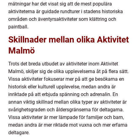
mätningar har det visat sig att de mest populära
aktiviteterna är guidade rundturer i stadens historiska
områden och äventyrsaktiviteter som klättring och
paintball.
Skillnader mellan olika Aktivitet
Malmö
Trots det breda utbudet av aktiviteter inom Aktivitet
Malmö, skiljer sig de olika upplevelserna åt på flera sätt.
Vissa aktiviteter fokuserar mer på att ge besökarna en
historisk eller kulturell upplevelse, medan andra är
inriktade på att erbjuda spänning och adrenalin. En
annan viktig skillnad mellan olika typer av aktiviteter är
svårighetsgraden och åldersgränserna för deltagarna.
Vissa aktiviteter är mer lämpade för familjer och barn,
medan andra är mer riktade mot vuxna och mer erfarna
deltagare.