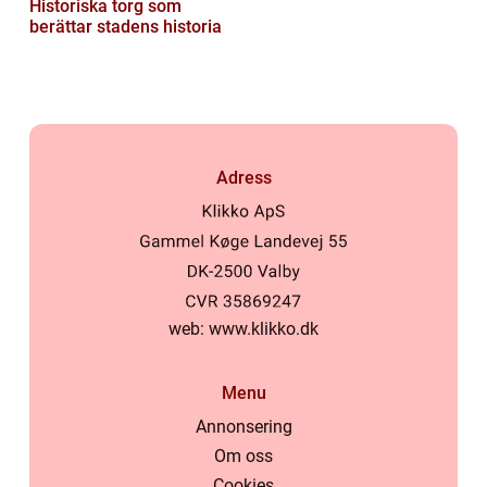
Historiska torg som
berättar stadens historia
Adress
web:
www.klikko.dk
Menu
Annonsering
Om oss
Cookies