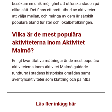
besökare en unik möjlighet att utforska staden på
olika sätt. Det finns ett brett utbud av aktiviteter
att välja mellan, och många av dem är särskilt
populära bland turister och lokalbefolkningen.
Vilka är de mest populära
aktiviteterna inom Aktivitet
Malmö?
Enligt kvantitativa mätningar är de mest populära
aktiviteterna inom Aktivitet Malmö guidade
rundturer i stadens historiska områden samt
äventyrsaktiviteter som klättring och paintball.
Läs fler inlägg här