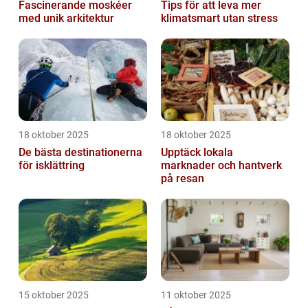
Fascinerande moskéer
Tips för att leva mer
med unik arkitektur
klimatsmart utan stress
18 oktober 2025
18 oktober 2025
De bästa destinationerna
Upptäck lokala
för isklättring
marknader och hantverk
på resan
15 oktober 2025
11 oktober 2025