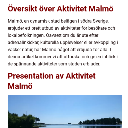
Översikt över Aktivitet Malmö
Malmö, en dynamisk stad belägen i södra Sverige,
erbjuder ett brett utbud av aktiviteter för besökare och
lokalbefolkningen. Oavsett om du är ute efter
adrenalinkickar, kulturella upplevelser eller avkoppling i
vacker natur, har Malmö något att erbjuda för alla. I
denna artikel kommer vi att utforska och ge en inblick i
de spännande aktiviteter som staden erbjuder.
Presentation av Aktivitet
Malmö