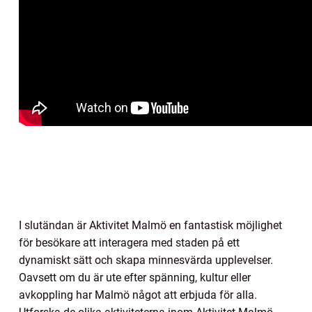
I slutändan är Aktivitet Malmö en fantastisk möjlighet
för besökare att interagera med staden på ett
dynamiskt sätt och skapa minnesvärda upplevelser.
Oavsett om du är ute efter spänning, kultur eller
avkoppling har Malmö något att erbjuda för alla.