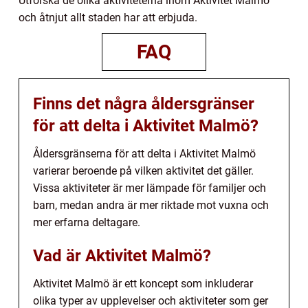
Utforska de olika aktiviteterna inom Aktivitet Malmö
och åtnjut allt staden har att erbjuda.
FAQ
Finns det några åldersgränser
för att delta i Aktivitet Malmö?
Åldersgränserna för att delta i Aktivitet Malmö
varierar beroende på vilken aktivitet det gäller.
Vissa aktiviteter är mer lämpade för familjer och
barn, medan andra är mer riktade mot vuxna och
mer erfarna deltagare.
Vad är Aktivitet Malmö?
Aktivitet Malmö är ett koncept som inkluderar
olika typer av upplevelser och aktiviteter som ger