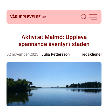
VÅRUPPLEVELSE.
se
Aktivitet Malmö: Uppleva
spännande äventyr i staden
02 november 2023
Julia Pettersson
redaktionel