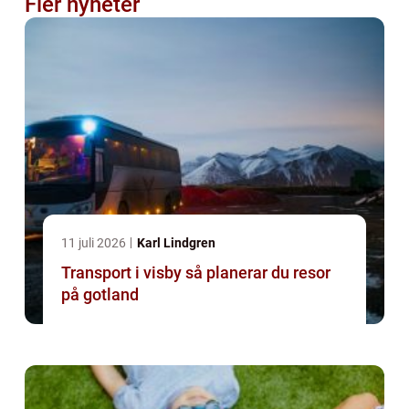
Fler nyheter
11 juli 2026
Karl Lindgren
Transport i visby så planerar du resor
på gotland