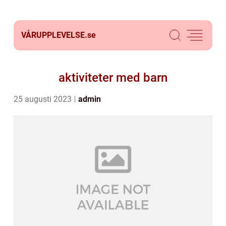
VÅRUPPLEVELSE.
se
aktiviteter med barn
25 augusti 2023
admin