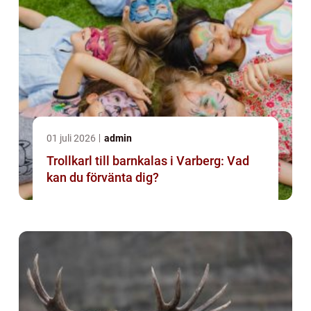
01 juli 2026
admin
Trollkarl till barnkalas i Varberg: Vad
kan du förvänta dig?