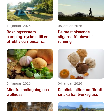
10 januari 2026
05 januari 2026
Bokningssystem
De mest hisnande
camping: nyckeln till en
stigarna för downhill
effektiv och lönsam
running
anläggning
04 januari 2026
04 januari 2026
Mindful matlagning och
De bästa städerna för att
wellness
smaka hantverksglass