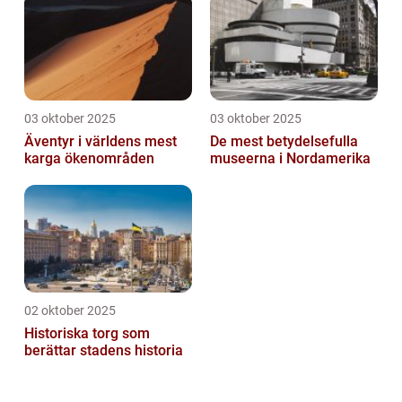
03 oktober 2025
03 oktober 2025
Äventyr i världens mest
De mest betydelsefulla
karga ökenområden
museerna i Nordamerika
02 oktober 2025
Historiska torg som
berättar stadens historia