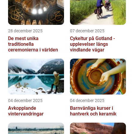
28 december 2025
07 december 2025
De mest unika
Cykeltur på Gotland -
traditionella
upplevelser längs
ceremonierna i världen
vindlande vägar
04 december 2025
04 december 2025
Avkopplande
Barnvänliga kurser i
vintervandringar
hantverk och keramik