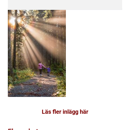
Läs fler inlägg här