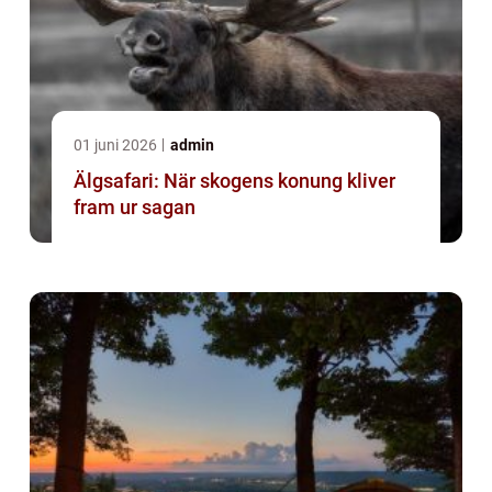
01 juni 2026
admin
Älgsafari: När skogens konung kliver
fram ur sagan