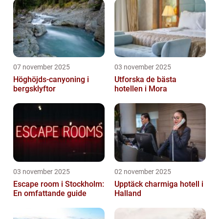
07 november 2025
03 november 2025
Höghöjds-canyoning i
Utforska de bästa
bergsklyftor
hotellen i Mora
03 november 2025
02 november 2025
Escape room i Stockholm:
Upptäck charmiga hotell i
En omfattande guide
Halland