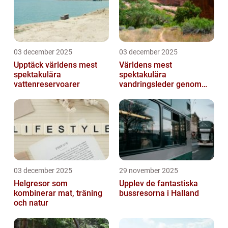
03 december 2025
03 december 2025
Upptäck världens mest
Världens mest
spektakulära
spektakulära
vattenreservoarer
vandringsleder genom
kanjoner
03 december 2025
29 november 2025
Helgresor som
Upplev de fantastiska
kombinerar mat, träning
bussresorna i Halland
och natur