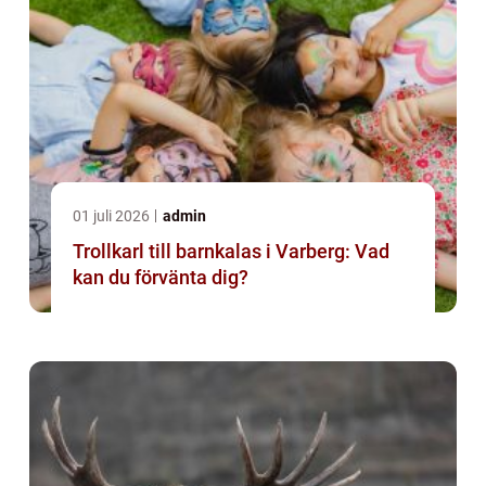
01 juli 2026
admin
Trollkarl till barnkalas i Varberg: Vad
kan du förvänta dig?