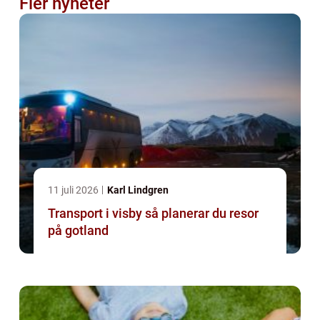
Fler nyheter
11 juli 2026
Karl Lindgren
Transport i visby så planerar du resor
på gotland