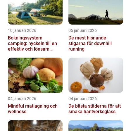
10 januari 2026
05 januari 2026
Bokningssystem
De mest hisnande
camping: nyckeln till en
stigarna för downhill
effektiv och lönsam
running
anläggning
04 januari 2026
04 januari 2026
Mindful matlagning och
De bästa städerna för att
wellness
smaka hantverksglass