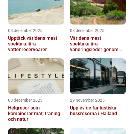
03 december 2025
03 december 2025
Upptäck världens mest
Världens mest
spektakulära
spektakulära
vattenreservoarer
vandringsleder genom
kanjoner
03 december 2025
29 november 2025
Helgresor som
Upplev de fantastiska
kombinerar mat, träning
bussresorna i Halland
och natur