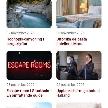
07 november 2025
03 november 2025
Höghöjds-canyoning i
Utforska de bästa
bergsklyftor
hotellen i Mora
03 november 2025
02 november 2025
Escape room i Stockholm:
Upptäck charmiga hotell i
En omfattande guide
Halland