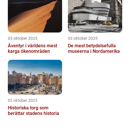
03 oktober 2025
03 oktober 2025
Äventyr i världens mest
De mest betydelsefulla
karga ökenområden
museerna i Nordamerika
02 oktober 2025
Historiska torg som
berättar stadens historia