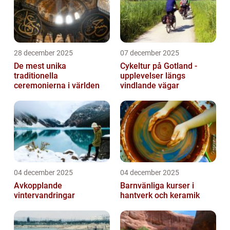
28 december 2025
07 december 2025
De mest unika
Cykeltur på Gotland -
traditionella
upplevelser längs
ceremonierna i världen
vindlande vägar
04 december 2025
04 december 2025
Avkopplande
Barnvänliga kurser i
vintervandringar
hantverk och keramik