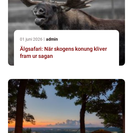
01 juni 2026
admin
Älgsafari: När skogens konung kliver
fram ur sagan