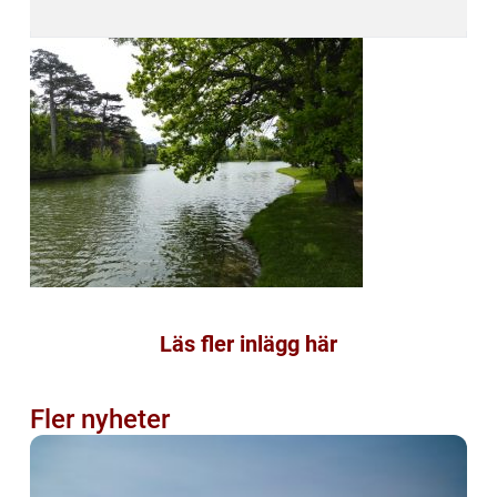
Läs fler inlägg här
Fler nyheter