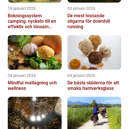
10 januari 2026
05 januari 2026
Bokningssystem
De mest hisnande
camping: nyckeln till en
stigarna för downhill
effektiv och lönsam
running
anläggning
04 januari 2026
04 januari 2026
Mindful matlagning och
De bästa städerna för att
wellness
smaka hantverksglass