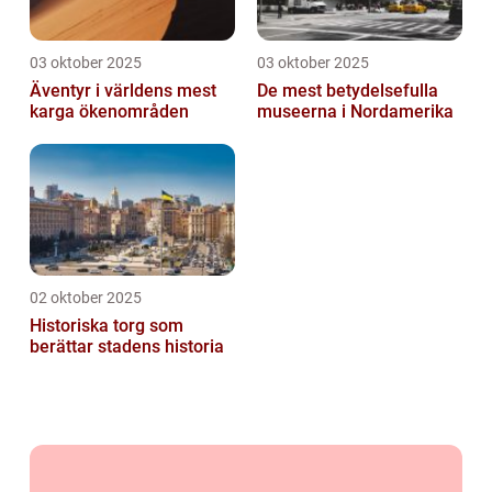
03 oktober 2025
03 oktober 2025
Äventyr i världens mest
De mest betydelsefulla
karga ökenområden
museerna i Nordamerika
02 oktober 2025
Historiska torg som
berättar stadens historia