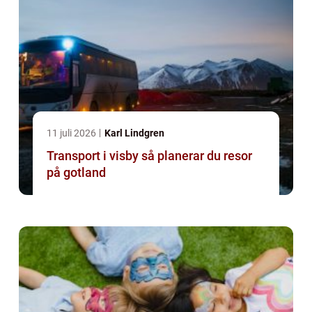
11 juli 2026
Karl Lindgren
Transport i visby så planerar du resor
på gotland