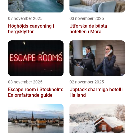
07 november 2025
03 november 2025
Höghöjds-canyoning i
Utforska de bästa
bergsklyftor
hotellen i Mora
03 november 2025
02 november 2025
Escape room i Stockholm:
Upptäck charmiga hotell i
En omfattande guide
Halland