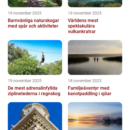
19 november 2025
19 november 2025
Barnvänliga naturskogar
Världens mest
med spår och aktiviteter
spektakulära
vulkankratrar
19 november 2025
18 november 2025
De mest adrenalinfyllda
Familjeäventyr med
ziplinelederna i regnskog
kanotpaddling i sjöar