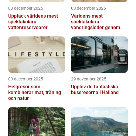
03 december 2025
03 december 2025
Upptäck världens mest
Världens mest
spektakulära
spektakulära
vattenreservoarer
vandringsleder genom
kanjoner
03 december 2025
29 november 2025
Helgresor som
Upplev de fantastiska
kombinerar mat, träning
bussresorna i Halland
och natur