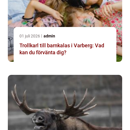
01 juli 2026
admin
Trollkarl till barnkalas i Varberg: Vad
kan du förvänta dig?