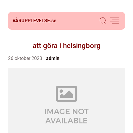
VÅRUPPLEVELSE.
se
att göra i helsingborg
26 oktober 2023
admin