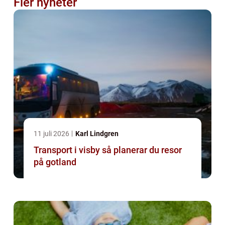
Fler nyheter
11 juli 2026
Karl Lindgren
Transport i visby så planerar du resor
på gotland