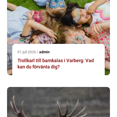
01 juli 2026
admin
Trollkarl till barnkalas i Varberg: Vad
kan du förvänta dig?