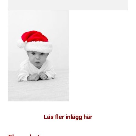
Läs fler inlägg här