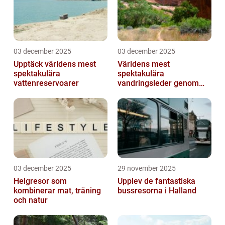
03 december 2025
03 december 2025
Upptäck världens mest
Världens mest
spektakulära
spektakulära
vattenreservoarer
vandringsleder genom
kanjoner
03 december 2025
29 november 2025
Helgresor som
Upplev de fantastiska
kombinerar mat, träning
bussresorna i Halland
och natur