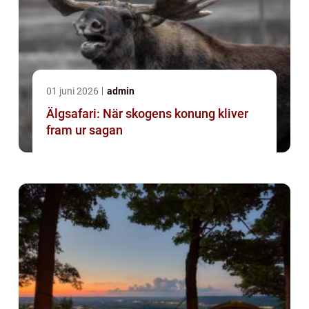
01 juni 2026
admin
Älgsafari: När skogens konung kliver
fram ur sagan