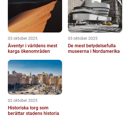
03 oktober 2025
03 oktober 2025
Äventyr i världens mest
De mest betydelsefulla
karga ökenområden
museerna i Nordamerika
02 oktober 2025
Historiska torg som
berättar stadens historia