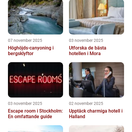
07 november 2025
03 november 2025
Höghöjds-canyoning i
Utforska de bästa
bergsklyftor
hotellen i Mora
03 november 2025
02 november 2025
Escape room i Stockholm:
Upptäck charmiga hotell i
En omfattande guide
Halland