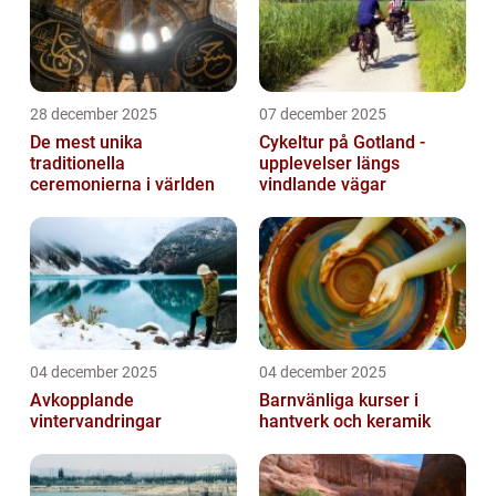
28 december 2025
07 december 2025
De mest unika
Cykeltur på Gotland -
traditionella
upplevelser längs
ceremonierna i världen
vindlande vägar
04 december 2025
04 december 2025
Avkopplande
Barnvänliga kurser i
vintervandringar
hantverk och keramik