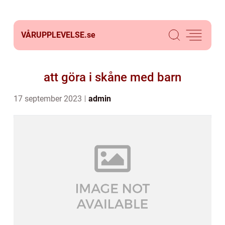
VÅRUPPLEVELSE.
se
att göra i skåne med barn
17 september 2023
admin