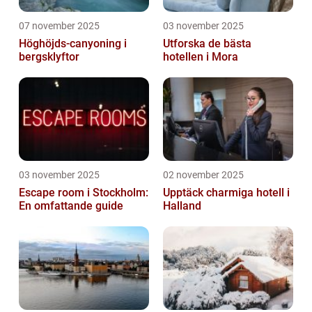
07 november 2025
03 november 2025
Höghöjds-canyoning i
Utforska de bästa
bergsklyftor
hotellen i Mora
03 november 2025
02 november 2025
Escape room i Stockholm:
Upptäck charmiga hotell i
En omfattande guide
Halland