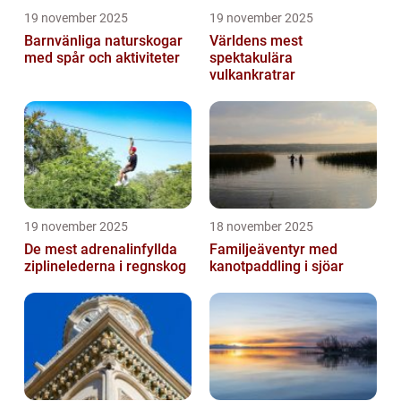
19 november 2025
19 november 2025
Barnvänliga naturskogar
Världens mest
med spår och aktiviteter
spektakulära
vulkankratrar
19 november 2025
18 november 2025
De mest adrenalinfyllda
Familjeäventyr med
ziplinelederna i regnskog
kanotpaddling i sjöar