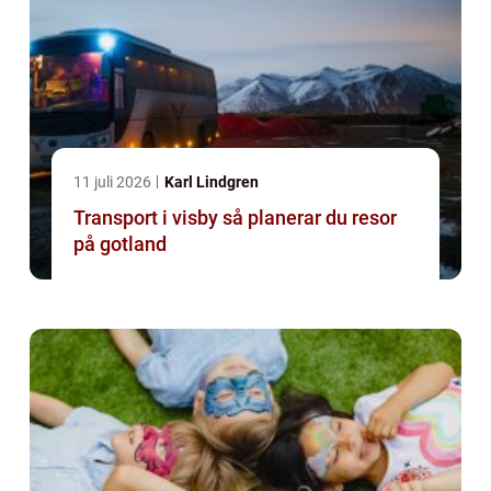
11 juli 2026
Karl Lindgren
Transport i visby så planerar du resor
på gotland