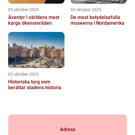
03 oktober 2025
03 oktober 2025
Äventyr i världens mest
De mest betydelsefulla
karga ökenområden
museerna i Nordamerika
02 oktober 2025
Historiska torg som
berättar stadens historia
Adress