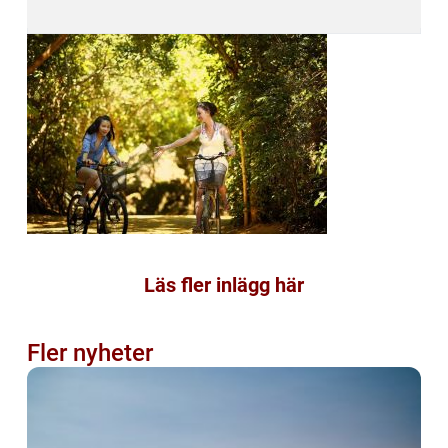
Läs fler inlägg här
Fler nyheter