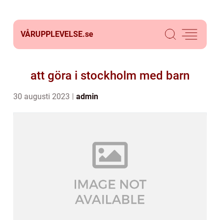
VÅRUPPLEVELSE.
se
att göra i stockholm med barn
30 augusti 2023
admin