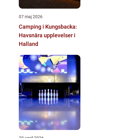
07 maj 2026
Camping i Kungsbacka:
Havsnära upplevelser i
Halland
20 april 2026