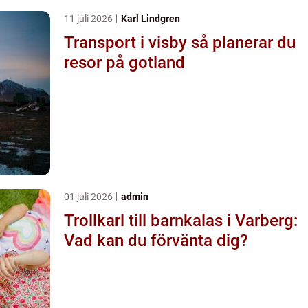
11 juli 2026
Karl Lindgren
Transport i visby så planerar du
resor på gotland
01 juli 2026
admin
Trollkarl till barnkalas i Varberg:
Vad kan du förvänta dig?