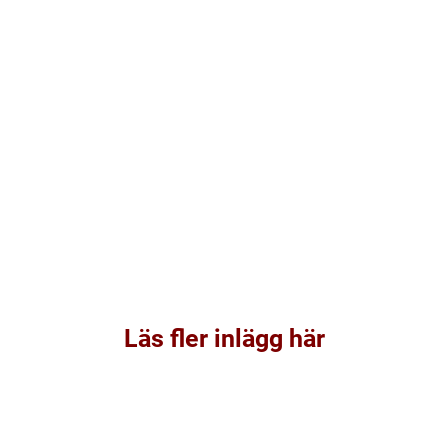
Läs fler inlägg här