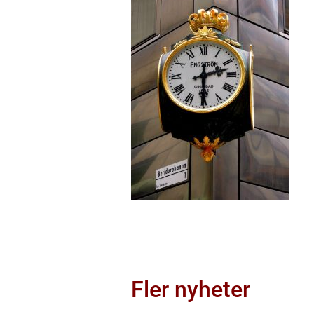
Fler nyheter