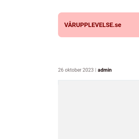
VÅRUPPLEVELSE.
se
26 oktober 2023
admin