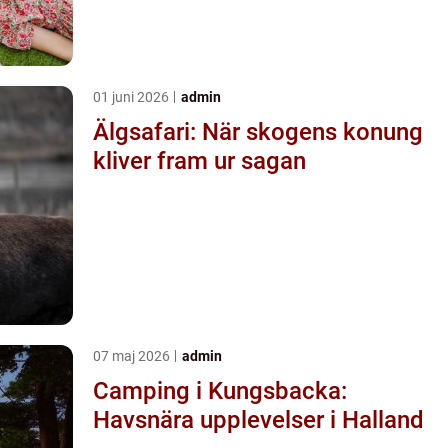
01 juni 2026
admin
Älgsafari: När skogens konung
kliver fram ur sagan
07 maj 2026
admin
Camping i Kungsbacka:
Havsnära upplevelser i Halland