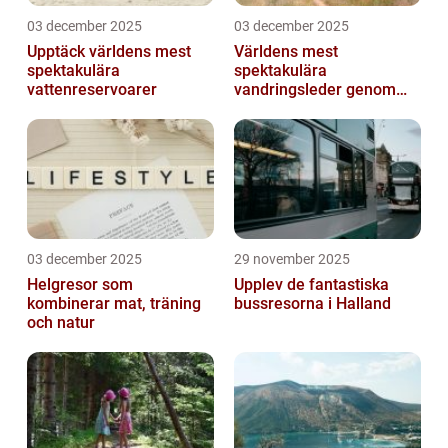
03 december 2025
03 december 2025
Upptäck världens mest
Världens mest
spektakulära
spektakulära
vattenreservoarer
vandringsleder genom
kanjoner
03 december 2025
29 november 2025
Helgresor som
Upplev de fantastiska
kombinerar mat, träning
bussresorna i Halland
och natur