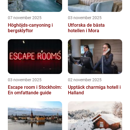
07 november 2025
03 november 2025
Höghöjds-canyoning i
Utforska de bästa
bergsklyftor
hotellen i Mora
03 november 2025
02 november 2025
Escape room i Stockholm:
Upptäck charmiga hotell i
En omfattande guide
Halland