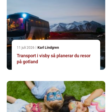
11 juli 2026
Karl Lindgren
Transport i visby så planerar du resor
på gotland