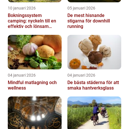
10 januari 2026
05 januari 2026
Bokningssystem
De mest hisnande
camping: nyckeln till en
stigarna för downhill
effektiv och lönsam
running
anläggning
04 januari 2026
04 januari 2026
Mindful matlagning och
De bästa städerna för att
wellness
smaka hantverksglass