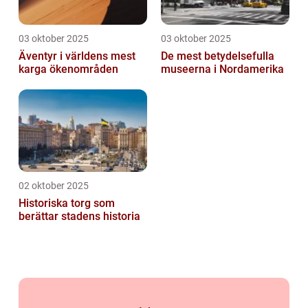
03 oktober 2025
03 oktober 2025
Äventyr i världens mest
De mest betydelsefulla
karga ökenområden
museerna i Nordamerika
02 oktober 2025
Historiska torg som
berättar stadens historia