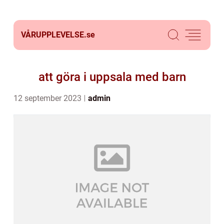
VÅRUPPLEVELSE.
se
att göra i uppsala med barn
12 september 2023
admin