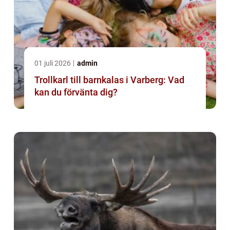
01 juli 2026
admin
Trollkarl till barnkalas i Varberg: Vad
kan du förvänta dig?