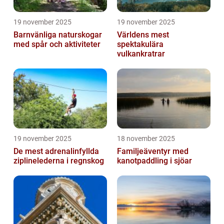
19 november 2025
19 november 2025
Barnvänliga naturskogar
Världens mest
med spår och aktiviteter
spektakulära
vulkankratrar
19 november 2025
18 november 2025
De mest adrenalinfyllda
Familjeäventyr med
ziplinelederna i regnskog
kanotpaddling i sjöar