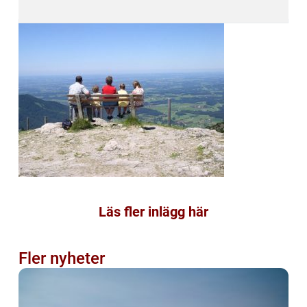
Läs fler inlägg här
Fler nyheter