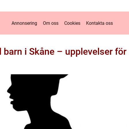
Annonsering
Om oss
Cookies
Kontakta oss
 barn i Skåne – upplevelser för 