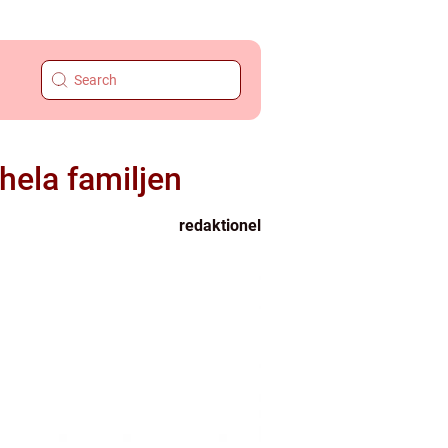
hela familjen
redaktionel