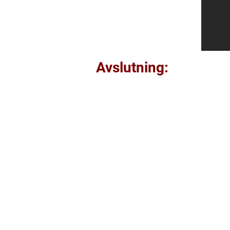
Avslutning: