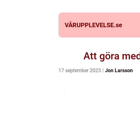
VÅRUPPLEVELSE.
se
Att göra med
17 september 2023
Jon Larsson