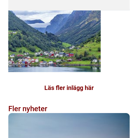
Läs fler inlägg här
Fler nyheter