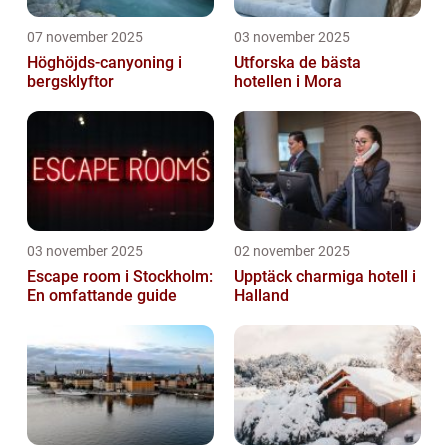
07 november 2025
03 november 2025
Höghöjds-canyoning i
Utforska de bästa
bergsklyftor
hotellen i Mora
03 november 2025
02 november 2025
Escape room i Stockholm:
Upptäck charmiga hotell i
En omfattande guide
Halland