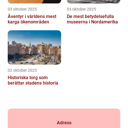
03 oktober 2025
03 oktober 2025
Äventyr i världens mest
De mest betydelsefulla
karga ökenområden
museerna i Nordamerika
02 oktober 2025
Historiska torg som
berättar stadens historia
Adress