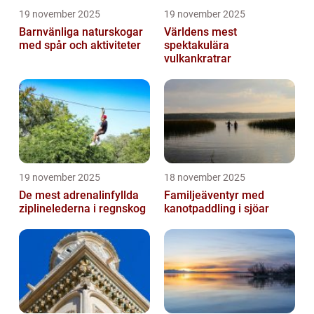
19 november 2025
19 november 2025
Barnvänliga naturskogar
Världens mest
med spår och aktiviteter
spektakulära
vulkankratrar
19 november 2025
18 november 2025
De mest adrenalinfyllda
Familjeäventyr med
ziplinelederna i regnskog
kanotpaddling i sjöar