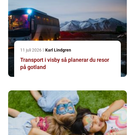
11 juli 2026
Karl Lindgren
Transport i visby så planerar du resor
på gotland