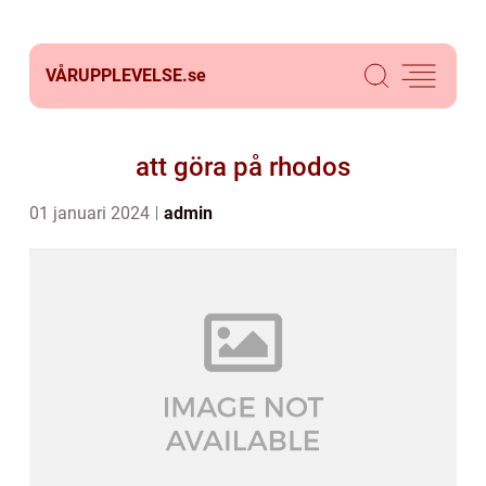
VÅRUPPLEVELSE.
se
att göra på rhodos
01 januari 2024
admin