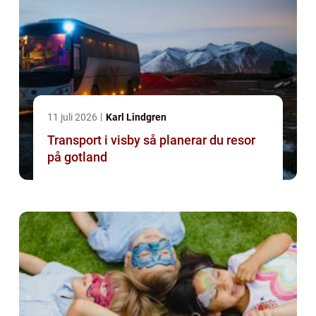
11 juli 2026
Karl Lindgren
Transport i visby så planerar du resor
på gotland