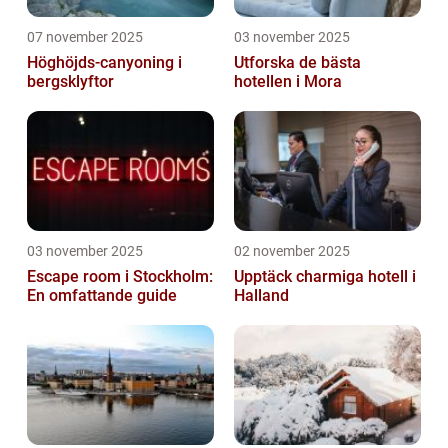
07 november 2025
03 november 2025
Höghöjds-canyoning i
Utforska de bästa
bergsklyftor
hotellen i Mora
03 november 2025
02 november 2025
Escape room i Stockholm:
Upptäck charmiga hotell i
En omfattande guide
Halland