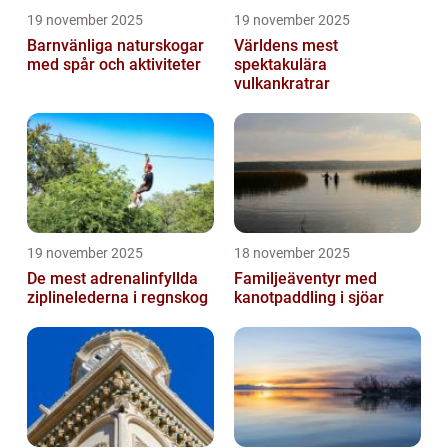
19 november 2025
19 november 2025
Barnvänliga naturskogar
Världens mest
med spår och aktiviteter
spektakulära
vulkankratrar
19 november 2025
18 november 2025
De mest adrenalinfyllda
Familjeäventyr med
ziplinelederna i regnskog
kanotpaddling i sjöar