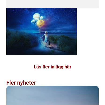
Läs fler inlägg här
Fler nyheter