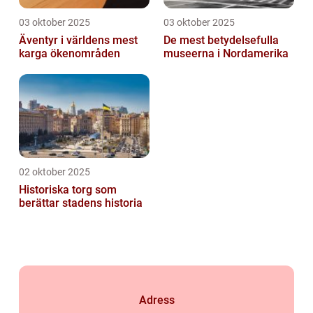
03 oktober 2025
03 oktober 2025
Äventyr i världens mest
De mest betydelsefulla
karga ökenområden
museerna i Nordamerika
02 oktober 2025
Historiska torg som
berättar stadens historia
Adress