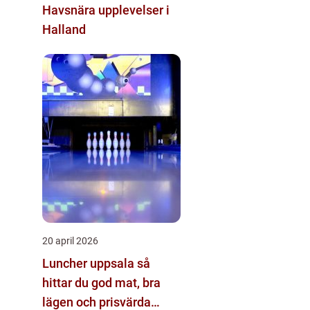
Havsnära upplevelser i
Halland
20 april 2026
Luncher uppsala så
hittar du god mat, bra
lägen och prisvärda