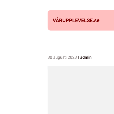
VÅRUPPLEVELSE.
se
30 augusti 2023
admin