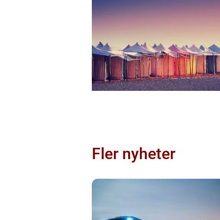
Fler nyheter