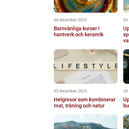
04 december 2025
03
Barnvänliga kurser i
Up
hantverk och keramik
sp
va
03 december 2025
29
Helgresor som kombinerar
Up
mat, träning och natur
bu