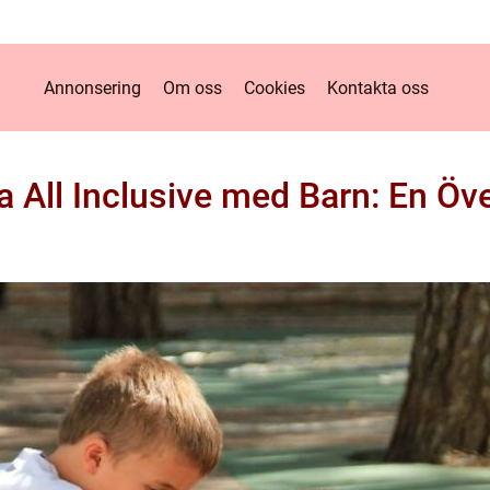
Annonsering
Om oss
Cookies
Kontakta oss
a All Inclusive med Barn: En Öve