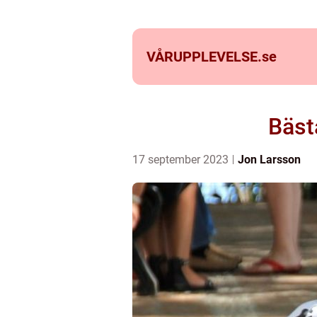
VÅRUPPLEVELSE.
se
Bäst
17 september 2023
Jon Larsson