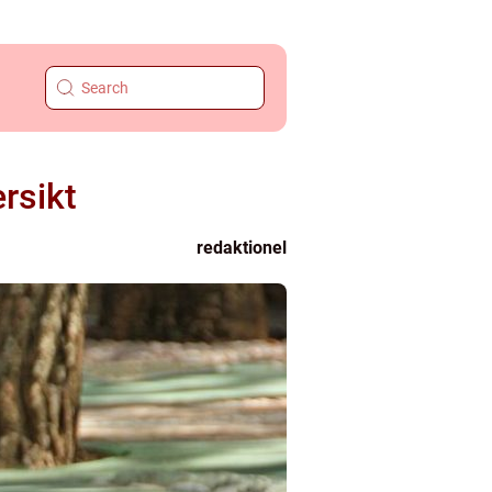
rsikt
redaktionel