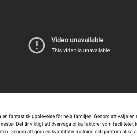
a en fantastisk upplevelse för hela familjen. Genom att välja en
ter. Det är viktigt att överväga olika faktorer som faciliteter, 
orten. Genom att göra en kvantitativ mätning och jämföra olika a