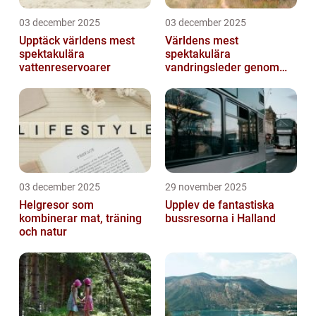
03 december 2025
03 december 2025
Upptäck världens mest
Världens mest
spektakulära
spektakulära
vattenreservoarer
vandringsleder genom
kanjoner
03 december 2025
29 november 2025
Helgresor som
Upplev de fantastiska
kombinerar mat, träning
bussresorna i Halland
och natur