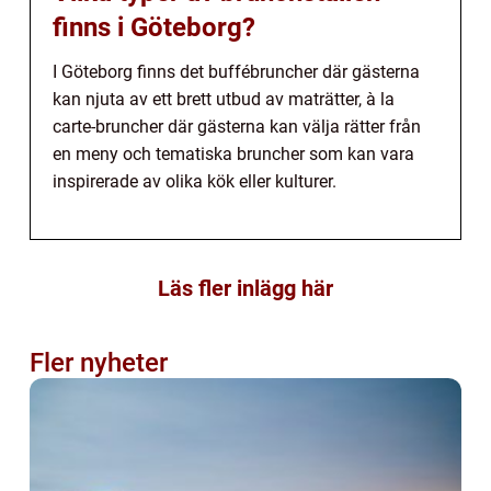
finns i Göteborg?
I Göteborg finns det buffébruncher där gästerna
kan njuta av ett brett utbud av maträtter, à la
carte-bruncher där gästerna kan välja rätter från
en meny och tematiska bruncher som kan vara
inspirerade av olika kök eller kulturer.
Läs fler inlägg här
Fler nyheter