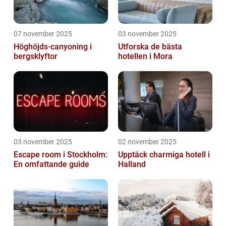
07 november 2025
03 november 2025
Höghöjds-canyoning i
Utforska de bästa
bergsklyftor
hotellen i Mora
03 november 2025
02 november 2025
Escape room i Stockholm:
Upptäck charmiga hotell i
En omfattande guide
Halland