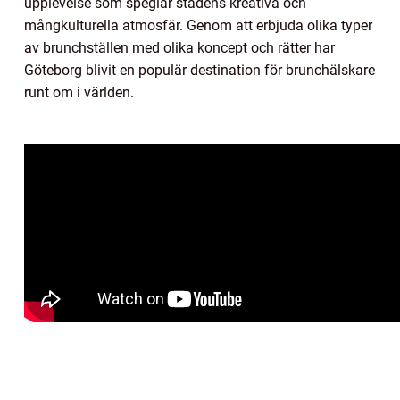
upplevelse som speglar stadens kreativa och
mångkulturella atmosfär. Genom att erbjuda olika typer
av brunchställen med olika koncept och rätter har
Göteborg blivit en populär destination för brunchälskare
runt om i världen.