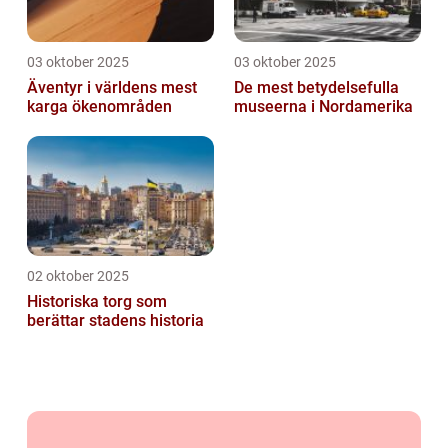
03 oktober 2025
03 oktober 2025
Äventyr i världens mest
De mest betydelsefulla
karga ökenområden
museerna i Nordamerika
02 oktober 2025
Historiska torg som
berättar stadens historia