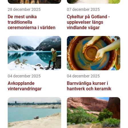
28 december 2025
07 december 2025
De mest unika
Cykeltur på Gotland -
traditionella
upplevelser längs
ceremonierna i världen
vindlande vägar
04 december 2025
04 december 2025
Avkopplande
Barnvänliga kurser i
vintervandringar
hantverk och keramik