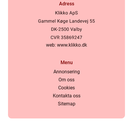
Adress
web:
www.klikko.dk
Menu
Annonsering
Om oss
Cookies
Kontakta oss
Sitemap