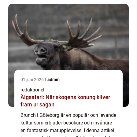
01 juni 2026
admin
redaktionel
Älgsafari: När skogens konung kliver
fram ur sagan
Brunch i Göteborg är en populär och levande
kultur som erbjuder besökare och invånare
en fantastisk matupplevelse. I denna artikel