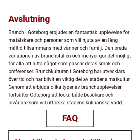
Avslutning
Brunch i Göteborg erbjuder en fantastisk upplevelse för
matälskare och personer som vill njuta av en lång
måltid tillsammans med vänner och familj. Den breda
variationen av brunchställen och menyer gör det möjligt
för alla att hitta något som passar deras smak och
preferenser. Brunchkulturen i Göteborg har utvecklats
över tid och har blivit en viktig del av stadens matkultur.
Genom att erbjuda olika typer av brunchupplevelser
fortsätter Göteborg att locka både besökare och
invånare som vill utforska stadens kulinariska värld.
FAQ