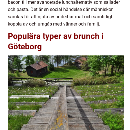
bacon till mer avancerade lunchalternativ som sallader
och pasta. Det är en social händelse där människor
samlas för att njuta av underbar mat och samtidigt
koppla av och umgås med vänner och familj.
Populära typer av brunch i
Göteborg