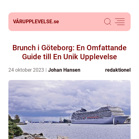
VÅRUPPLEVELSE.
se
Brunch i Göteborg: En Omfattande
Guide till En Unik Upplevelse
24 oktober 2023
Johan Hansen
redaktionel