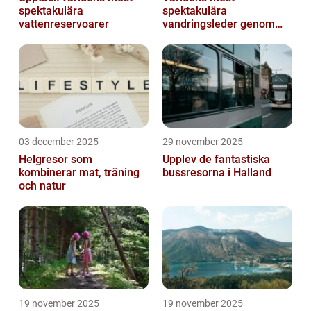
spektakulära
spektakulära
vattenreservoarer
vandringsleder genom
kanjoner
03 december 2025
29 november 2025
Helgresor som
Upplev de fantastiska
kombinerar mat, träning
bussresorna i Halland
och natur
19 november 2025
19 november 2025