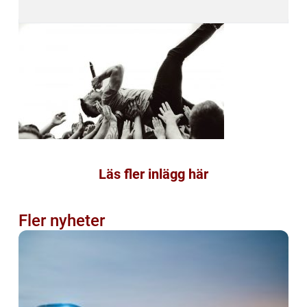
Läs fler inlägg här
Fler nyheter