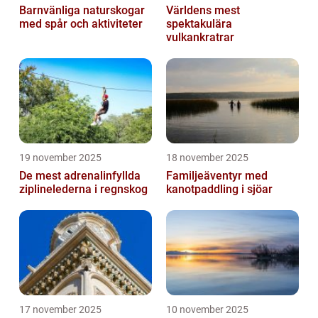
Barnvänliga naturskogar
Världens mest
med spår och aktiviteter
spektakulära
vulkankratrar
19 november 2025
18 november 2025
De mest adrenalinfyllda
Familjeäventyr med
ziplinelederna i regnskog
kanotpaddling i sjöar
17 november 2025
10 november 2025