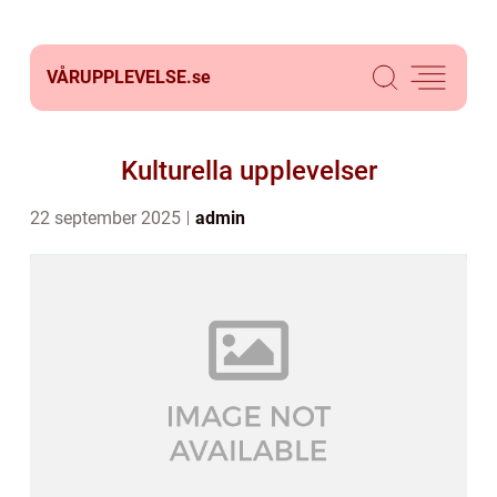
VÅRUPPLEVELSE.
se
Kulturella upplevelser
22 september 2025
admin