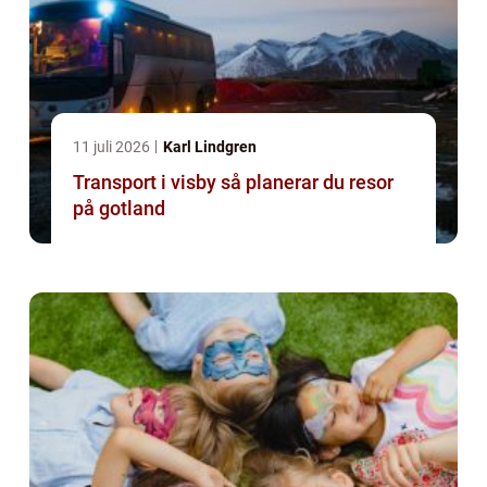
11 juli 2026
Karl Lindgren
Transport i visby så planerar du resor
på gotland