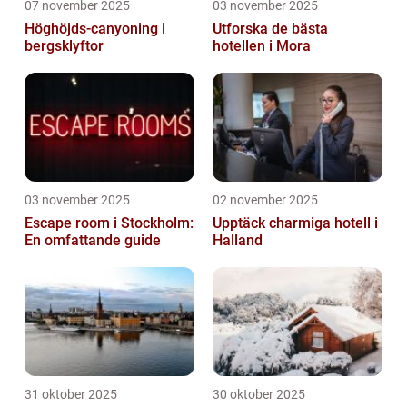
07 november 2025
03 november 2025
Höghöjds-canyoning i
Utforska de bästa
bergsklyftor
hotellen i Mora
03 november 2025
02 november 2025
Escape room i Stockholm:
Upptäck charmiga hotell i
En omfattande guide
Halland
31 oktober 2025
30 oktober 2025