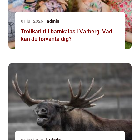
01 juli 2026
admin
Trollkarl till barnkalas i Varberg: Vad
kan du förvänta dig?