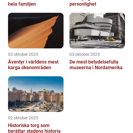
hela familjen
personlighet
03 oktober 2025
03 oktober 2025
Äventyr i världens mest
De mest betydelsefulla
karga ökenområden
museerna i Nordamerika
02 oktober 2025
Historiska torg som
berättar stadens historia