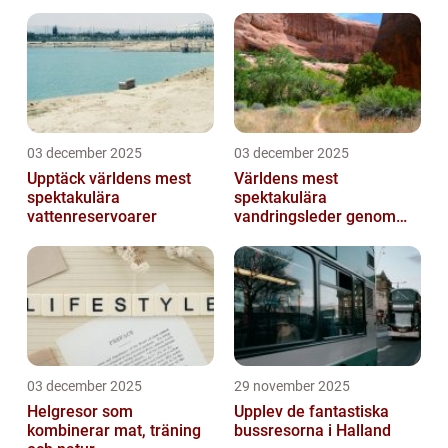
03 december 2025
03 december 2025
Upptäck världens mest
Världens mest
spektakulära
spektakulära
vattenreservoarer
vandringsleder genom
kanjoner
03 december 2025
29 november 2025
Helgresor som
Upplev de fantastiska
kombinerar mat, träning
bussresorna i Halland