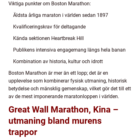
Viktiga punkter om Boston Marathon:
Äldsta årliga maraton i världen sedan 1897
Kvalificeringskrav för deltagande
Kända sektionen Heartbreak Hill
Publikens intensiva engagemang längs hela banan
Kombination av historia, kultur och idrott
Boston Marathon är mer än ett lopp; det är en
upplevelse som kombinerar fysisk utmaning, historisk
betydelse och mänsklig gemenskap, vilket gör det till ett
av de mest imponerande maratonloppen i världen.
Great Wall Marathon, Kina –
utmaning bland murens
trappor