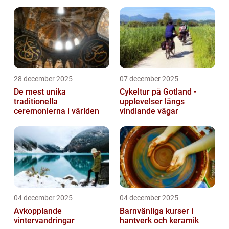
28 december 2025
07 december 2025
De mest unika
Cykeltur på Gotland -
traditionella
upplevelser längs
ceremonierna i världen
vindlande vägar
04 december 2025
04 december 2025
Avkopplande
Barnvänliga kurser i
vintervandringar
hantverk och keramik