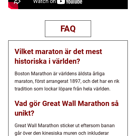
FAQ
Vilket maraton är det mest
historiska i världen?
Boston Marathon är världens äldsta årliga
maraton, först arrangerat 1897, och det har en rik
tradition som lockar löpare från hela världen.
Vad gör Great Wall Marathon så
unikt?
Great Wall Marathon sticker ut eftersom banan
går över den kinesiska muren och inkluderar