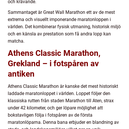
och krävande.
Sammantaget är Great Wall Marathon ett av de mest
extrema och visuellt imponerande maratonloppen i
världen. Det kombinerar fysisk utmaning, historisk miljö
och en känsla av prestation som få andra lopp kan
matcha.
Athens Classic Marathon,
Grekland – i fotspåren av
antiken
Athens Classic Marathon är kanske det mest historiskt
laddade maratonloppet i världen. Loppet följer den
klassiska rutten från staden Marathon till Aten, strax
under 42 kilometer, och ger löpare möjlighet att
bokstavligen följa i fotspåren av de första
maratonlöparna. Denna bana erbjuder en blandning av