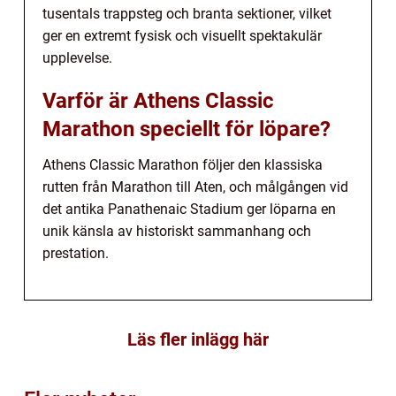
tusentals trappsteg och branta sektioner, vilket
ger en extremt fysisk och visuellt spektakulär
upplevelse.
Varför är Athens Classic
Marathon speciellt för löpare?
Athens Classic Marathon följer den klassiska
rutten från Marathon till Aten, och målgången vid
det antika Panathenaic Stadium ger löparna en
unik känsla av historiskt sammanhang och
prestation.
Läs fler inlägg här