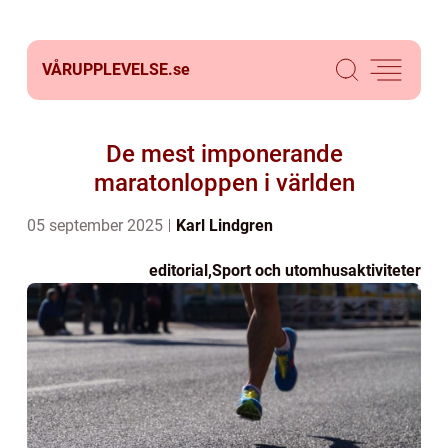
VÅRUPPLEVELSE.
se
De mest imponerande
maratonloppen i världen
05 september 2025
Karl Lindgren
editorial
,
Sport och utomhusaktiviteter