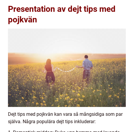
Presentation av dejt tips med
pojkvän
Dejt tips med pojkvän kan vara så mångsidiga som par
själva. Några populära dejt tips inkluderar: