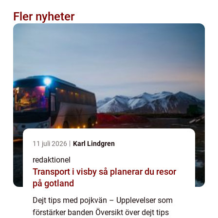
Fler nyheter
11 juli 2026
Karl Lindgren
redaktionel
Transport i visby så planerar du resor
på gotland
Dejt tips med pojkvän – Upplevelser som
förstärker banden Översikt över dejt tips