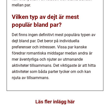
mellan par.
Vilken typ av dejt är mest
populär bland par?
Det finns ingen definitivt mest populära typen av
dejt bland par. Det beror på individuella
preferenser och intressen. Vissa par kanske
föredrar romantiska middagar medan andra är
mer äventyrliga och njuter av utmanande
aktiviteter tillsammans. Det viktigaste är att hitta
aktiviteter som båda parter tycker om och kan
njuta av tillsammans.
Läs fler inlägg här