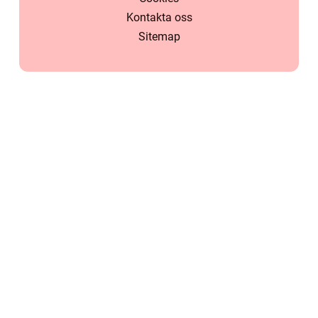
Kontakta oss
Sitemap