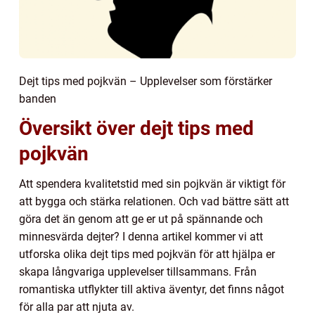
Dejt tips med pojkvän – Upplevelser som förstärker
banden
Översikt över dejt tips med
pojkvän
Att spendera kvalitetstid med sin pojkvän är viktigt för
att bygga och stärka relationen. Och vad bättre sätt att
göra det än genom att ge er ut på spännande och
minnesvärda dejter? I denna artikel kommer vi att
utforska olika dejt tips med pojkvän för att hjälpa er
skapa långvariga upplevelser tillsammans. Från
romantiska utflykter till aktiva äventyr, det finns något
för alla par att njuta av.