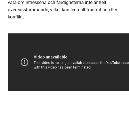
vara om intressena och färdigheterna inte är helt
överensstämmande, vilket kan leda till frustration eller
konflikt.