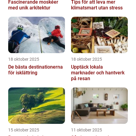
Fascinerande moskéer
Tips för att leva mer
med unik arkitektur
klimatsmart utan stress
18 oktober 2025
18 oktober 2025
De bästa destinationerna
Upptäck lokala
för isklättring
marknader och hantverk
på resan
15 oktober 2025
11 oktober 2025