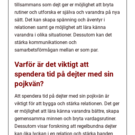
tillsammans som dejt ger er möjlighet att bryta
rutiner och utforska er själva och varandra på nya
sätt. Det kan skapa spänning och äventyr i
relationen samt ge möjlighet att lära känna
varandra i olika situationer. Dessutom kan det
stärka kommunikationen och
samarbetsförmågan mellan er som par.
Varför är det viktigt att
spendera tid på dejter med sin
pojkvän?
Att spendera tid på dejter med sin pojkvän är
viktigt för att bygga och stärka relationen. Det ger
er möjlighet att lära känna varandra bättre, skapa
gemensamma minnen och bryta vardagsrutiner.
Dessutom visar forskning att regelbundna dejter
kan öka lyckan i en relation och stärka banden