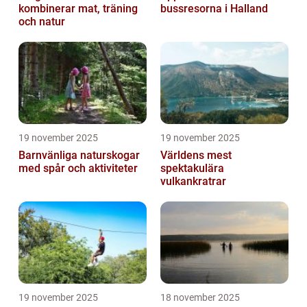
kombinerar mat, träning
bussresorna i Halland
och natur
19 november 2025
19 november 2025
Barnvänliga naturskogar
Världens mest
med spår och aktiviteter
spektakulära
vulkankratrar
19 november 2025
18 november 2025