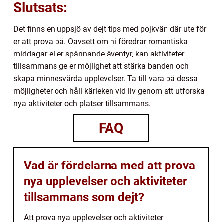
Slutsats:
Det finns en uppsjö av dejt tips med pojkvän där ute för
er att prova på. Oavsett om ni föredrar romantiska
middagar eller spännande äventyr, kan aktiviteter
tillsammans ge er möjlighet att stärka banden och
skapa minnesvärda upplevelser. Ta till vara på dessa
möjligheter och håll kärleken vid liv genom att utforska
nya aktiviteter och platser tillsammans.
FAQ
Vad är fördelarna med att prova
nya upplevelser och aktiviteter
tillsammans som dejt?
Att prova nya upplevelser och aktiviteter