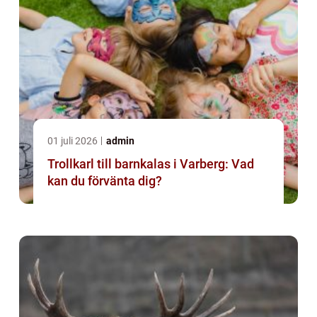
01 juli 2026
admin
Trollkarl till barnkalas i Varberg: Vad
kan du förvänta dig?