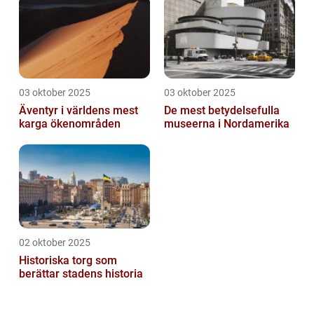
03 oktober 2025
03 oktober 2025
Äventyr i världens mest
De mest betydelsefulla
karga ökenområden
museerna i Nordamerika
02 oktober 2025
Historiska torg som
berättar stadens historia