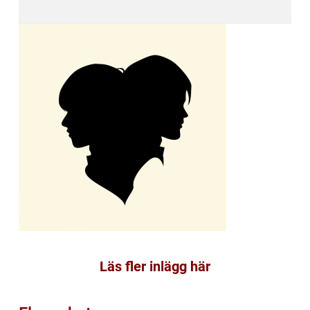
Läs fler inlägg här