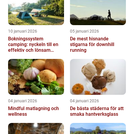
10 januari 2026
05 januari 2026
Bokningssystem
De mest hisnande
camping: nyckeln till en
stigarna för downhill
effektiv och lönsam
running
anläggning
04 januari 2026
04 januari 2026
Mindful matlagning och
De bästa städerna för att
wellness
smaka hantverksglass