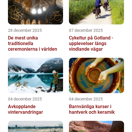
28 december 2025
07 december 2025
De mest unika
Cykeltur på Gotland -
traditionella
upplevelser längs
ceremonierna i världen
vindlande vägar
04 december 2025
04 december 2025
Avkopplande
Barnvänliga kurser i
vintervandringar
hantverk och keramik