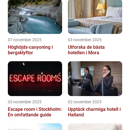
07 november 2025
03 november 2025
Höghöjds-canyoning i
Utforska de bästa
bergsklyftor
hotellen i Mora
03 november 2025
02 november 2025
Escape room i Stockholm:
Upptäck charmiga hotell i
En omfattande guide
Halland