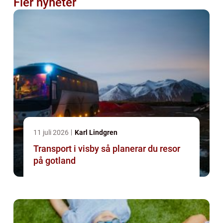
Fler nyheter
11 juli 2026
Karl Lindgren
Transport i visby så planerar du resor
på gotland