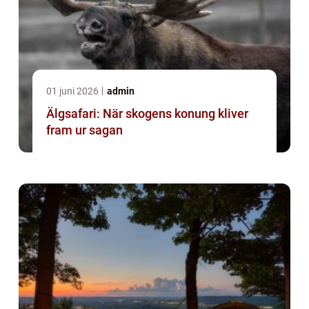
01 juni 2026
admin
Älgsafari: När skogens konung kliver
fram ur sagan