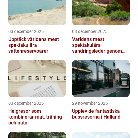
03 december 2025
03 december 2025
Upptäck världens mest
Världens mest
spektakulära
spektakulära
vattenreservoarer
vandringsleder genom
kanjoner
03 december 2025
29 november 2025
Helgresor som
Upplev de fantastiska
kombinerar mat, träning
bussresorna i Halland
och natur