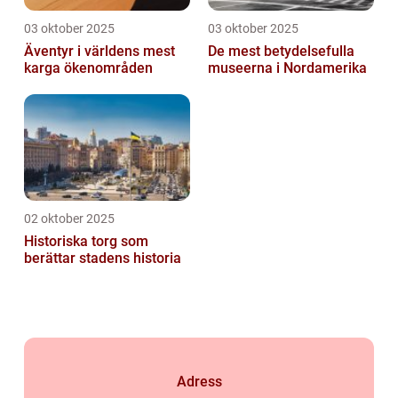
03 oktober 2025
03 oktober 2025
Äventyr i världens mest
De mest betydelsefulla
karga ökenområden
museerna i Nordamerika
02 oktober 2025
Historiska torg som
berättar stadens historia
Adress