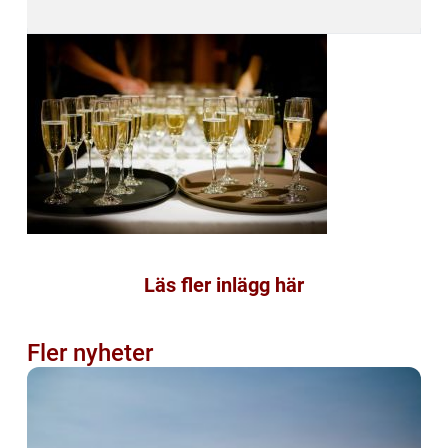
Läs fler inlägg här
Fler nyheter