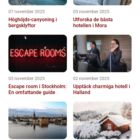
07 november 2025
03 november 2025
Höghöjds-canyoning i
Utforska de bästa
bergsklyftor
hotellen i Mora
03 november 2025
02 november 2025
Escape room i Stockholm:
Upptäck charmiga hotell i
En omfattande guide
Halland