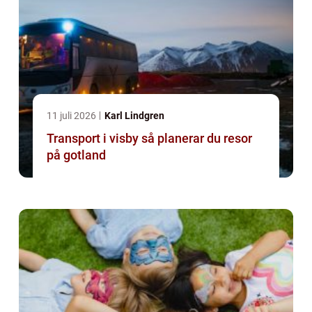
11 juli 2026
Karl Lindgren
Transport i visby så planerar du resor
på gotland