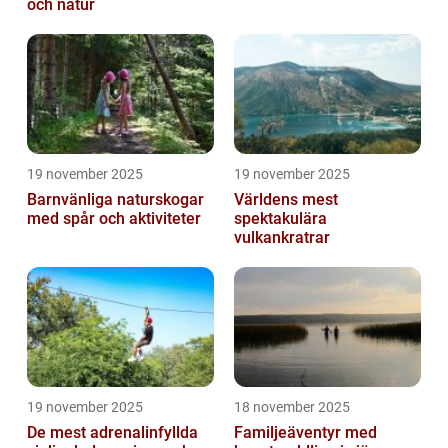
och natur
19 november 2025
19 november 2025
Barnvänliga naturskogar
Världens mest
med spår och aktiviteter
spektakulära
vulkankratrar
19 november 2025
18 november 2025
De mest adrenalinfyllda
Familjeäventyr med