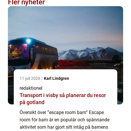
Fler nyheter
11 juli 2026
Karl Lindgren
redaktionel
Transport i visby så planerar du resor
på gotland
Översikt över ”escape room barn” Escape
room för barn är en populär och spännande
aktivitet som har gjort sitt intåg på barnens