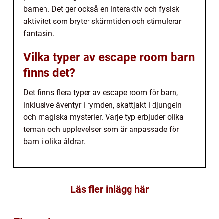
barnen. Det ger också en interaktiv och fysisk
aktivitet som bryter skärmtiden och stimulerar
fantasin.
Vilka typer av escape room barn
finns det?
Det finns flera typer av escape room för barn,
inklusive äventyr i rymden, skattjakt i djungeln
och magiska mysterier. Varje typ erbjuder olika
teman och upplevelser som är anpassade för
barn i olika åldrar.
Läs fler inlägg här