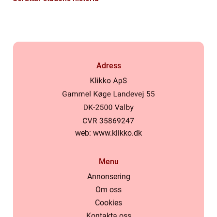
Adress
web:
www.klikko.dk
Menu
Annonsering
Om oss
Cookies
Kontakta oss