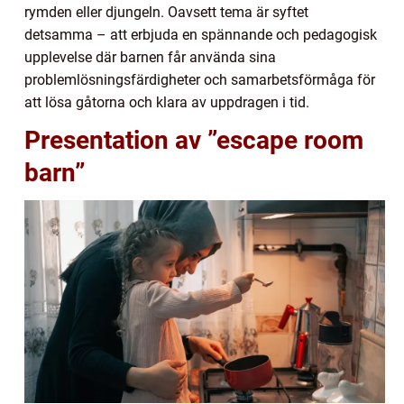
rymden eller djungeln. Oavsett tema är syftet
detsamma – att erbjuda en spännande och pedagogisk
upplevelse där barnen får använda sina
problemlösningsfärdigheter och samarbetsförmåga för
att lösa gåtorna och klara av uppdragen i tid.
Presentation av ”escape room
barn”