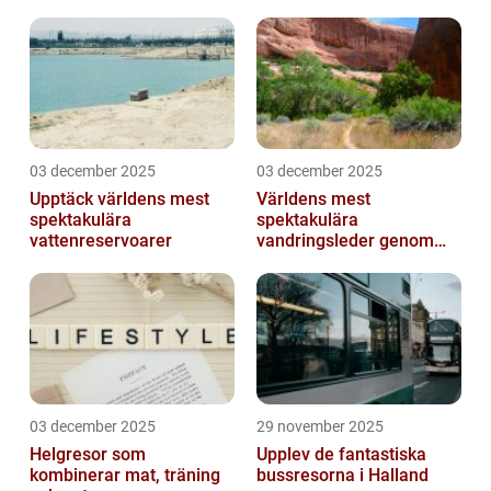
03 december 2025
03 december 2025
Upptäck världens mest
Världens mest
spektakulära
spektakulära
vattenreservoarer
vandringsleder genom
kanjoner
03 december 2025
29 november 2025
Helgresor som
Upplev de fantastiska
kombinerar mat, träning
bussresorna i Halland