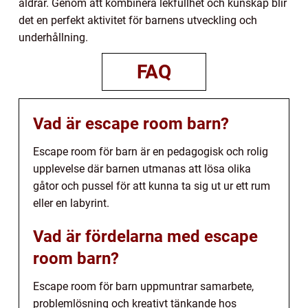
åldrar. Genom att kombinera lekfullhet och kunskap blir
det en perfekt aktivitet för barnens utveckling och
underhållning.
FAQ
Vad är escape room barn?
Escape room för barn är en pedagogisk och rolig
upplevelse där barnen utmanas att lösa olika
gåtor och pussel för att kunna ta sig ut ur ett rum
eller en labyrint.
Vad är fördelarna med escape
room barn?
Escape room för barn uppmuntrar samarbete,
problemlösning och kreativt tänkande hos