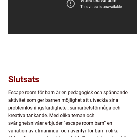
Slutsats
Escape room för barn är en pedagogisk och spännande
aktivitet som ger barnen möjlighet att utveckla sina
problemlösningsfärdigheter, samarbetsförmåga och
kreativa tänkande. Med olika teman och
svårighetsnivåer erbjuder ”escape room barn” en
variation av utmaningar och äventyr för barn i olika