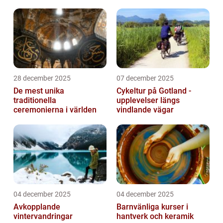
28 december 2025
07 december 2025
De mest unika
Cykeltur på Gotland -
traditionella
upplevelser längs
ceremonierna i världen
vindlande vägar
04 december 2025
04 december 2025
Avkopplande
Barnvänliga kurser i
vintervandringar
hantverk och keramik