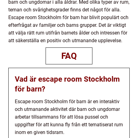
barn och ungdomar i alla åldrar. Med olika typer av rum,
teman och svårighetsgrader finns det något för alla.
Escape room Stockholm för barn har blivit populärt och
efterfrågat av familjer och barns grupper. Det är viktigt
att välja rätt rum utifrån barnets ålder och intressen för
att säkerställa en positiv och utmanande upplevelse.
FAQ
Vad är escape room Stockholm
för barn?
Escape room Stockholm för barn är en interaktiv
och utmanande aktivitet där barn och ungdomar
arbetar tillsammans för att lösa pussel och
uppgifter för att kunna fly från ett tematiserat rum
inom en given tidsram.