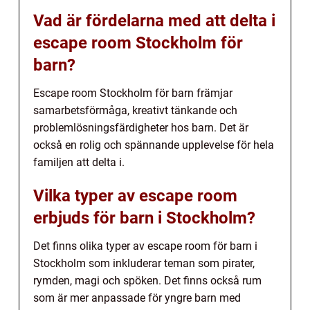
Vad är fördelarna med att delta i
escape room Stockholm för
barn?
Escape room Stockholm för barn främjar
samarbetsförmåga, kreativt tänkande och
problemlösningsfärdigheter hos barn. Det är
också en rolig och spännande upplevelse för hela
familjen att delta i.
Vilka typer av escape room
erbjuds för barn i Stockholm?
Det finns olika typer av escape room för barn i
Stockholm som inkluderar teman som pirater,
rymden, magi och spöken. Det finns också rum
som är mer anpassade för yngre barn med