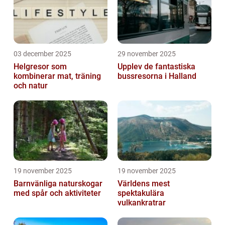
03 december 2025
29 november 2025
Helgresor som
Upplev de fantastiska
kombinerar mat, träning
bussresorna i Halland
och natur
19 november 2025
19 november 2025
Barnvänliga naturskogar
Världens mest
med spår och aktiviteter
spektakulära
vulkankratrar