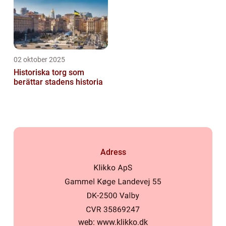
02 oktober 2025
Historiska torg som
berättar stadens historia
Adress
web:
www.klikko.dk