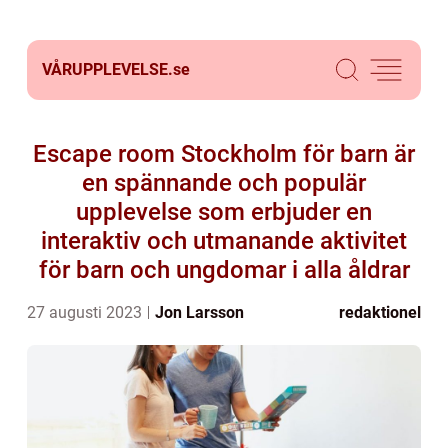
VÅRUPPLEVELSE.
se
Escape room Stockholm för barn är
en spännande och populär
upplevelse som erbjuder en
interaktiv och utmanande aktivitet
för barn och ungdomar i alla åldrar
27 augusti 2023
Jon Larsson
redaktionel