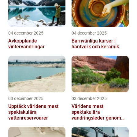
04 december 2025
04 december 2025
Avkopplande
Barnvänliga kurser i
vintervandringar
hantverk och keramik
03 december 2025
03 december 2025
Upptäck världens mest
Världens mest
spektakulära
spektakulära
vattenreservoarer
vandringsleder genom
kanjoner