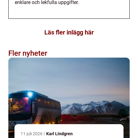
enklare och lekfulla uppgifter.
Läs fler inlägg här
Fler nyheter
11 juli 2026
Karl Lindgren