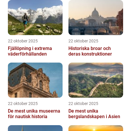
22 oktober 2025
22 oktober 2025
Fjällöpning i extrema
Historiska broar och
väderförhållanden
deras konstruktioner
22 oktober 2025
22 oktober 2025
De mest unika museerna
De mest unika
för nautisk historia
bergslandskapen i Asien