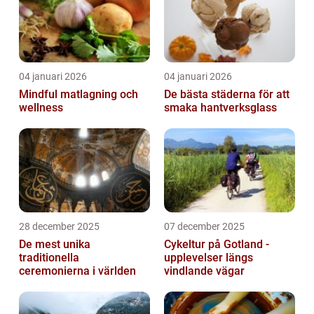
04 januari 2026
04 januari 2026
Mindful matlagning och
De bästa städerna för att
wellness
smaka hantverksglass
28 december 2025
07 december 2025
De mest unika
Cykeltur på Gotland -
traditionella
upplevelser längs
ceremonierna i världen
vindlande vägar