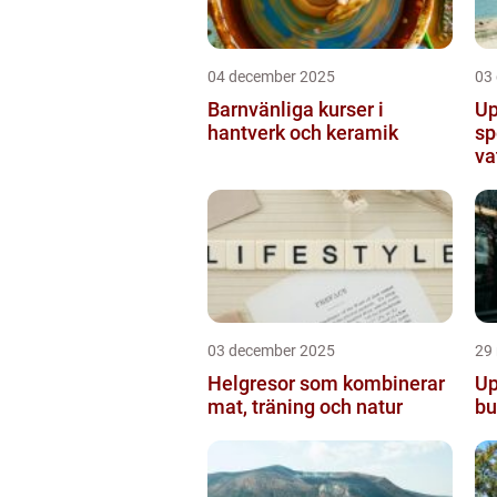
04 december 2025
03
Barnvänliga kurser i
Up
hantverk och keramik
sp
va
03 december 2025
29
Helgresor som kombinerar
Up
mat, träning och natur
bu