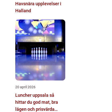
Havsnära upplevelser i
Halland
20 april 2026
Luncher uppsala så
hittar du god mat, bra
lägen och prisvärda