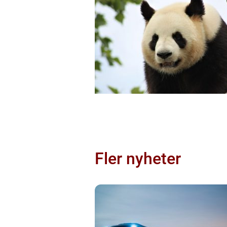
Fler nyheter