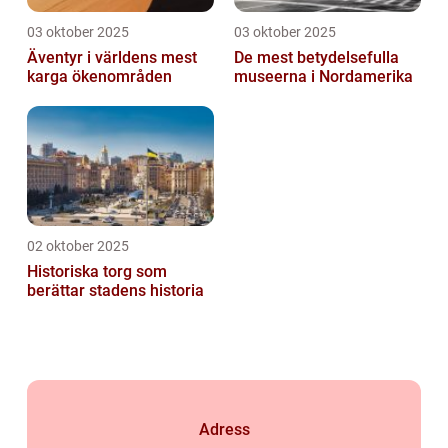
03 oktober 2025
03 oktober 2025
Äventyr i världens mest
De mest betydelsefulla
karga ökenområden
museerna i Nordamerika
02 oktober 2025
Historiska torg som
berättar stadens historia
Adress