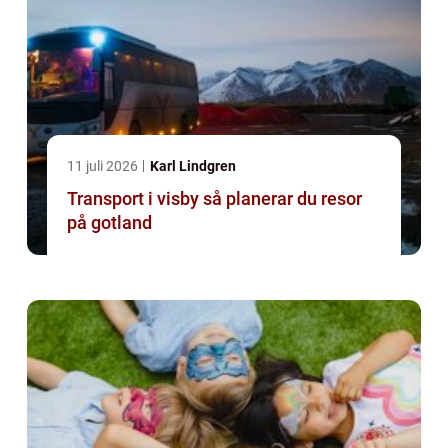
11 juli 2026
Karl Lindgren
Transport i visby så planerar du resor
på gotland