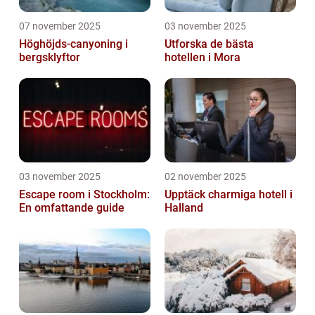
07 november 2025
03 november 2025
Höghöjds-canyoning i
Utforska de bästa
bergsklyftor
hotellen i Mora
03 november 2025
02 november 2025
Escape room i Stockholm:
Upptäck charmiga hotell i
En omfattande guide
Halland