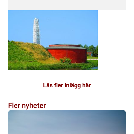
Läs fler inlägg här
Fler nyheter