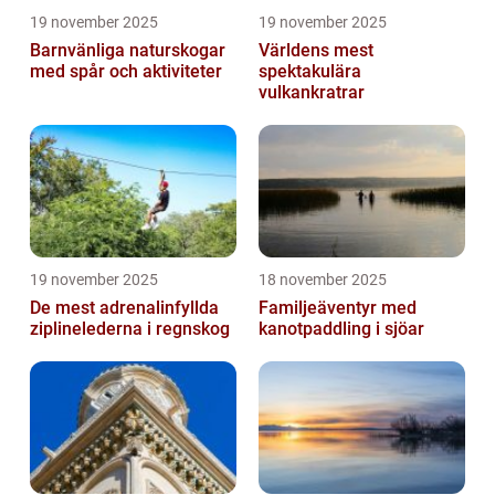
19 november 2025
19 november 2025
Barnvänliga naturskogar
Världens mest
med spår och aktiviteter
spektakulära
vulkankratrar
19 november 2025
18 november 2025
De mest adrenalinfyllda
Familjeäventyr med
ziplinelederna i regnskog
kanotpaddling i sjöar