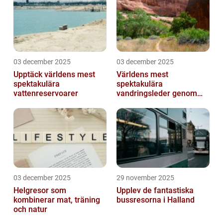
03 december 2025
03 december 2025
Upptäck världens mest
Världens mest
spektakulära
spektakulära
vattenreservoarer
vandringsleder genom
kanjoner
03 december 2025
29 november 2025
Helgresor som
Upplev de fantastiska
kombinerar mat, träning
bussresorna i Halland
och natur