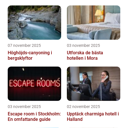
07 november 2025
03 november 2025
Höghöjds-canyoning i
Utforska de bästa
bergsklyftor
hotellen i Mora
03 november 2025
02 november 2025
Escape room i Stockholm:
Upptäck charmiga hotell i
En omfattande guide
Halland