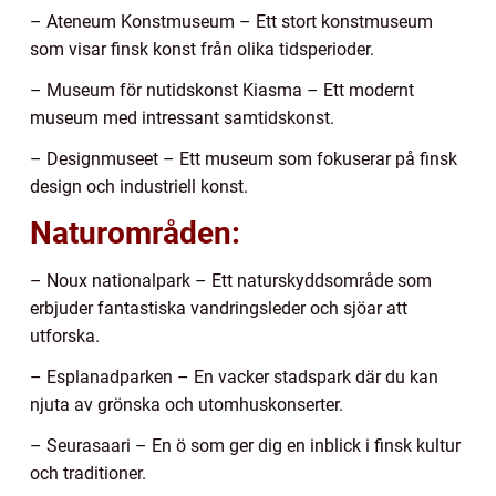
– Ateneum Konstmuseum – Ett stort konstmuseum
som visar finsk konst från olika tidsperioder.
– Museum för nutidskonst Kiasma – Ett modernt
museum med intressant samtidskonst.
– Designmuseet – Ett museum som fokuserar på finsk
design och industriell konst.
Naturområden:
– Noux nationalpark – Ett naturskyddsområde som
erbjuder fantastiska vandringsleder och sjöar att
utforska.
– Esplanadparken – En vacker stadspark där du kan
njuta av grönska och utomhuskonserter.
– Seurasaari – En ö som ger dig en inblick i finsk kultur
och traditioner.