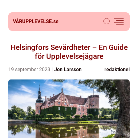
VÅRUPPLEVELSE.
se
Helsingfors Sevärdheter – En Guide
för Upplevelsejägare
19 september 2023
Jon Larsson
redaktionel