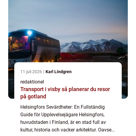
11 juli 2026
Karl Lindgren
redaktionel
Transport i visby så planerar du resor
på gotland
Helsingfors Sevärdheter: En Fullständig
Guide för Upplevelsejägare Helsingfors,
huvudstaden i Finland, är en stad full av
kultur, historia och vacker arkitektur. Oavsett