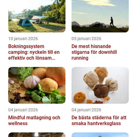
10 januari 2026
05 januari 2026
Bokningssystem
De mest hisnande
camping: nyckeln till en
stigarna för downhill
effektiv och lönsam
running
anläggning
04 januari 2026
04 januari 2026
Mindful matlagning och
De bästa städerna för att
wellness
smaka hantverksglass