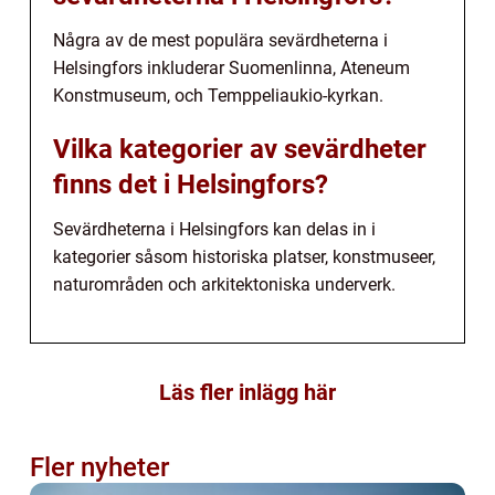
Några av de mest populära sevärdheterna i
Helsingfors inkluderar Suomenlinna, Ateneum
Konstmuseum, och Temppeliaukio-kyrkan.
Vilka kategorier av sevärdheter
finns det i Helsingfors?
Sevärdheterna i Helsingfors kan delas in i
kategorier såsom historiska platser, konstmuseer,
naturområden och arkitektoniska underverk.
Läs fler inlägg här
Fler nyheter