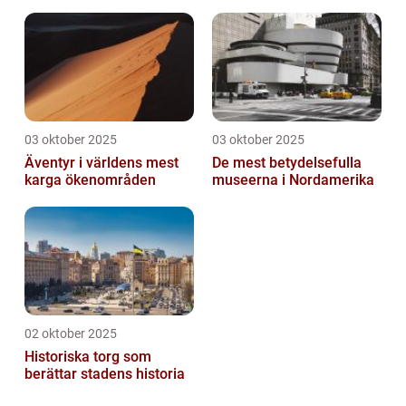
03 oktober 2025
03 oktober 2025
Äventyr i världens mest
De mest betydelsefulla
karga ökenområden
museerna i Nordamerika
02 oktober 2025
Historiska torg som
berättar stadens historia