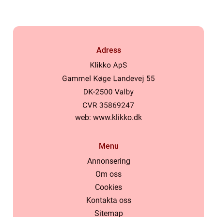
Adress
web:
www.klikko.dk
Menu
Annonsering
Om oss
Cookies
Kontakta oss
Sitemap