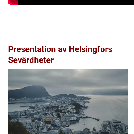
Presentation av Helsingfors
Sevärdheter