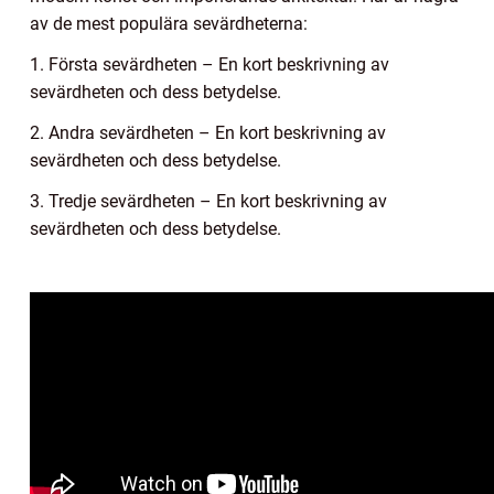
av de mest populära sevärdheterna:
1. Första sevärdheten – En kort beskrivning av
sevärdheten och dess betydelse.
2. Andra sevärdheten – En kort beskrivning av
sevärdheten och dess betydelse.
3. Tredje sevärdheten – En kort beskrivning av
sevärdheten och dess betydelse.