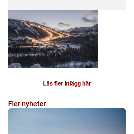
Läs fler inlägg här
Fler nyheter