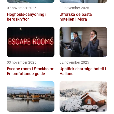
07 november 2025
03 november 2025
Höghöjds-canyoning i
Utforska de bästa
bergsklyftor
hotellen i Mora
03 november 2025
02 november 2025
Escape room i Stockholm:
Upptäck charmiga hotell i
En omfattande guide
Halland