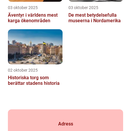
03 oktober 2025
03 oktober 2025
Äventyr i världens mest
De mest betydelsefulla
karga ökenområden
museerna i Nordamerika
02 oktober 2025
Historiska torg som
berättar stadens historia
Adress