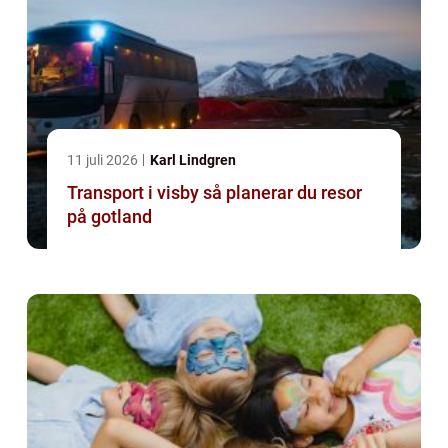
11 juli 2026
Karl Lindgren
Transport i visby så planerar du resor
på gotland