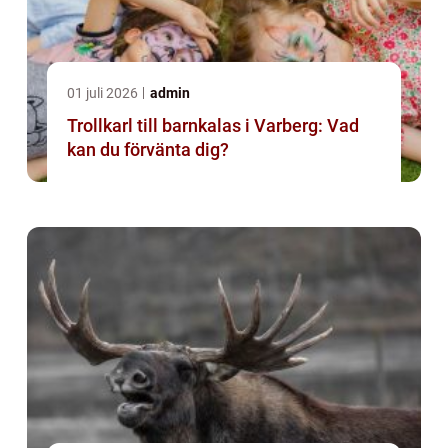
01 juli 2026
admin
Trollkarl till barnkalas i Varberg: Vad
kan du förvänta dig?