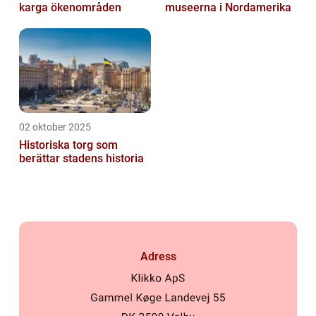
karga ökenområden
museerna i Nordamerika
02 oktober 2025
Historiska torg som
berättar stadens historia
Adress