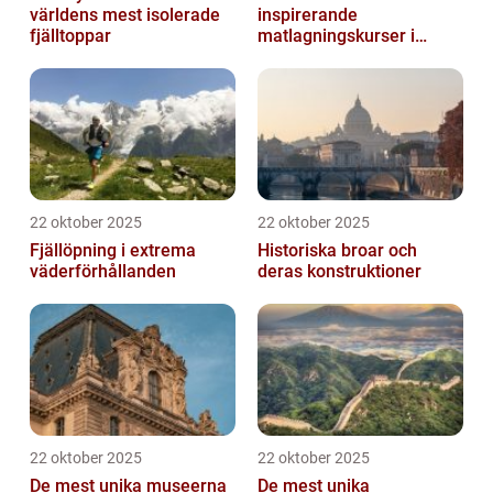
världens mest isolerade
inspirerande
fjälltoppar
matlagningskurser i
Italien
22 oktober 2025
22 oktober 2025
Fjällöpning i extrema
Historiska broar och
väderförhållanden
deras konstruktioner
22 oktober 2025
22 oktober 2025
De mest unika museerna
De mest unika