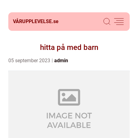
VÅRUPPLEVELSE.
se
hitta på med barn
05 september 2023
admin