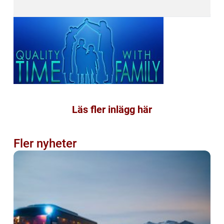
Läs fler inlägg här
Fler nyheter