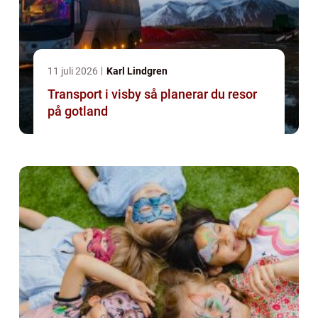
11 juli 2026
Karl Lindgren
Transport i visby så planerar du resor
på gotland