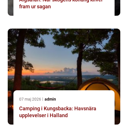
fram ur sagan
07 maj 2026
admin
Camping i Kungsbacka: Havsnära
upplevelser i Halland