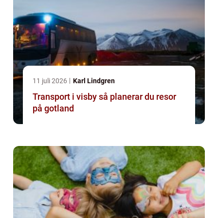
11 juli 2026
Karl Lindgren
Transport i visby så planerar du resor
på gotland