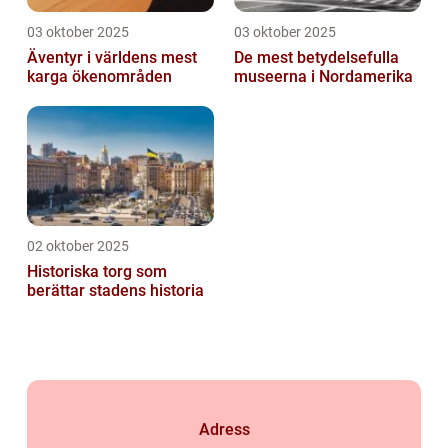
03 oktober 2025
03 oktober 2025
Äventyr i världens mest
De mest betydelsefulla
karga ökenområden
museerna i Nordamerika
02 oktober 2025
Historiska torg som
berättar stadens historia
Adress