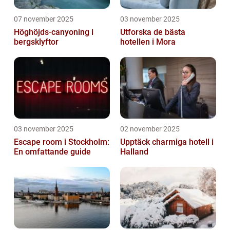
07 november 2025
03 november 2025
Höghöjds-canyoning i
Utforska de bästa
bergsklyftor
hotellen i Mora
03 november 2025
02 november 2025
Escape room i Stockholm:
Upptäck charmiga hotell i
En omfattande guide
Halland