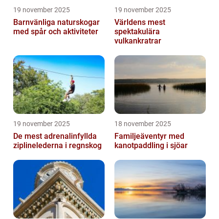
19 november 2025
19 november 2025
Barnvänliga naturskogar
Världens mest
med spår och aktiviteter
spektakulära
vulkankratrar
19 november 2025
18 november 2025
De mest adrenalinfyllda
Familjeäventyr med
ziplinelederna i regnskog
kanotpaddling i sjöar