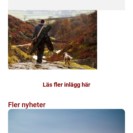
Läs fler inlägg här
Fler nyheter