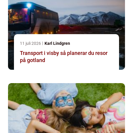
11 juli 2026
Karl Lindgren
Transport i visby så planerar du resor
på gotland