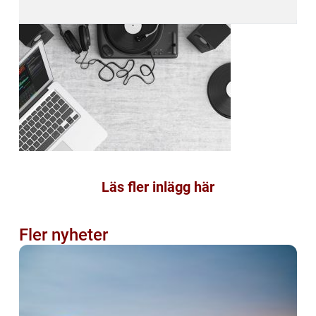
Läs fler inlägg här
Fler nyheter