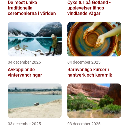
De mest unika
Cykeltur på Gotland -
traditionella
upplevelser längs
ceremonierna i världen
vindlande vägar
04 december 2025
04 december 2025
Avkopplande
Barnvänliga kurser i
vintervandringar
hantverk och keramik
03 december 2025
03 december 2025