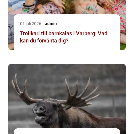
01 juli 2026
admin
Trollkarl till barnkalas i Varberg: Vad
kan du förvänta dig?