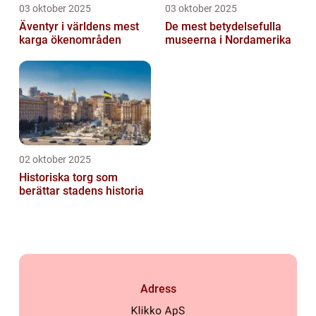
03 oktober 2025
03 oktober 2025
Äventyr i världens mest
De mest betydelsefulla
karga ökenområden
museerna i Nordamerika
02 oktober 2025
Historiska torg som
berättar stadens historia
Adress