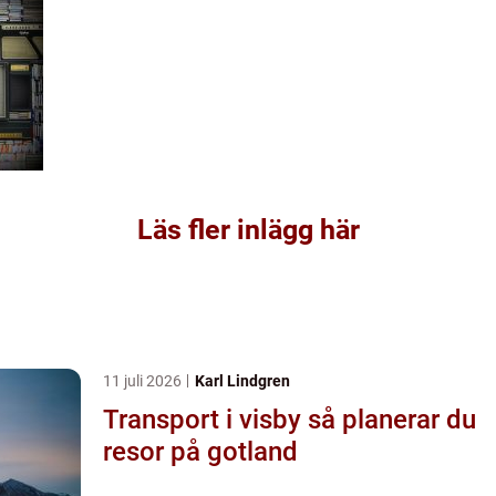
Läs fler inlägg här
11 juli 2026
Karl Lindgren
Transport i visby så planerar du
resor på gotland