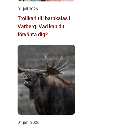
01 juli 2026
Trollkarl till barnkalas i
Varberg: Vad kan du
förvänta dig?
01 juni 2026