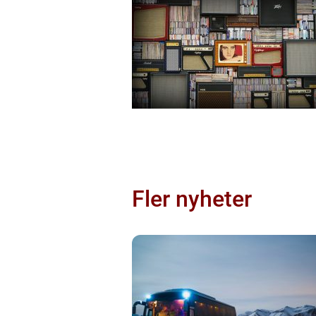
Fler nyheter