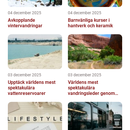
04 december 2025
04 december 2025
Avkopplande
Barnvänliga kurser i
vintervandringar
hantverk och keramik
03 december 2025
03 december 2025
Upptäck världens mest
Världens mest
spektakulära
spektakulära
vattenreservoarer
vandringsleder genom
kanjoner