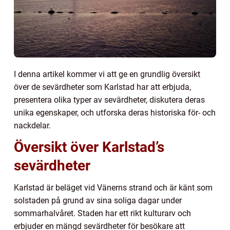
I denna artikel kommer vi att ge en grundlig översikt
över de sevärdheter som Karlstad har att erbjuda,
presentera olika typer av sevärdheter, diskutera deras
unika egenskaper, och utforska deras historiska för- och
nackdelar.
Översikt över Karlstad’s
sevärdheter
Karlstad är beläget vid Vänerns strand och är känt som
solstaden på grund av sina soliga dagar under
sommarhalvåret. Staden har ett rikt kulturarv och
erbjuder en mängd sevärdheter för besökare att