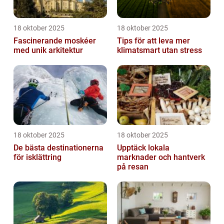
18 oktober 2025
18 oktober 2025
Fascinerande moskéer
Tips för att leva mer
med unik arkitektur
klimatsmart utan stress
18 oktober 2025
18 oktober 2025
De bästa destinationerna
Upptäck lokala
för isklättring
marknader och hantverk
på resan