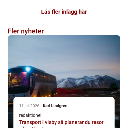
Läs fler inlägg här
Fler nyheter
11 juli 2026
Karl Lindgren
redaktionel
Transport i visby så planerar du resor