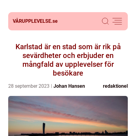
VÅRUPPLEVELSE.
se
Karlstad är en stad som är rik på
sevärdheter och erbjuder en
mångfald av upplevelser för
besökare
28 september 2023
Johan Hansen
redaktionel