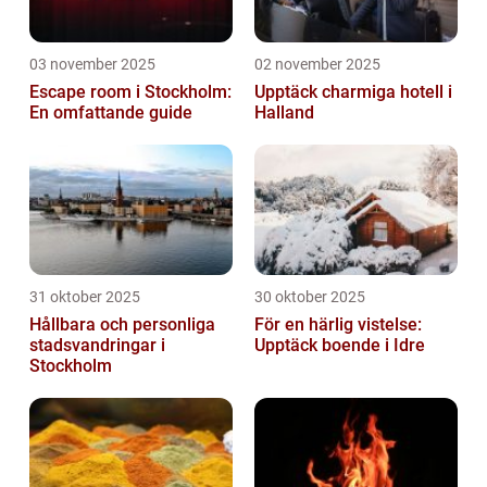
03 november 2025
02 november 2025
Escape room i Stockholm:
Upptäck charmiga hotell i
En omfattande guide
Halland
31 oktober 2025
30 oktober 2025
Hållbara och personliga
För en härlig vistelse:
stadsvandringar i
Upptäck boende i Idre
Stockholm