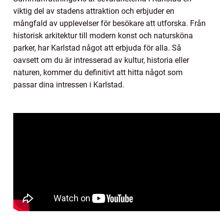
viktig del av stadens attraktion och erbjuder en
mångfald av upplevelser för besökare att utforska. Från
historisk arkitektur till modern konst och natursköna
parker, har Karlstad något att erbjuda för alla. Så
oavsett om du är intresserad av kultur, historia eller
naturen, kommer du definitivt att hitta något som
passar dina intressen i Karlstad.