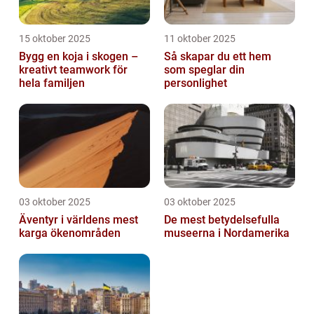
15 oktober 2025
11 oktober 2025
Bygg en koja i skogen –
Så skapar du ett hem
kreativt teamwork för
som speglar din
hela familjen
personlighet
03 oktober 2025
03 oktober 2025
Äventyr i världens mest
De mest betydelsefulla
karga ökenområden
museerna i Nordamerika