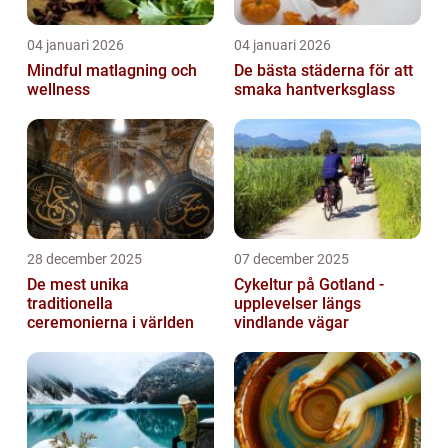
04 januari 2026
04 januari 2026
Mindful matlagning och
De bästa städerna för att
wellness
smaka hantverksglass
28 december 2025
07 december 2025
De mest unika
Cykeltur på Gotland -
traditionella
upplevelser längs
ceremonierna i världen
vindlande vägar