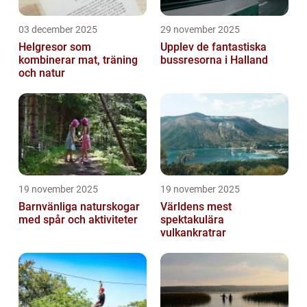
03 december 2025
29 november 2025
Helgresor som
Upplev de fantastiska
kombinerar mat, träning
bussresorna i Halland
och natur
19 november 2025
19 november 2025
Barnvänliga naturskogar
Världens mest
med spår och aktiviteter
spektakulära
vulkankratrar