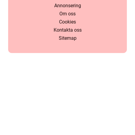
Annonsering
Om oss
Cookies
Kontakta oss
Sitemap