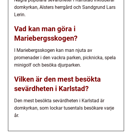
domkyrkan, Alsters herrgård och Sandgrund Lars
Lerin.
Vad kan man göra i
Mariebergsskogen?
I Mariebergsskogen kan man njuta av
promenader i den vackra parken, picknicka, spela
minigolf och besöka djurparken.
Vilken är den mest besökta
sevärdheten i Karlstad?
Den mest besökta sevärdheten i Karlstad är
domkyrkan, som lockar tusentals besökare varje
år.