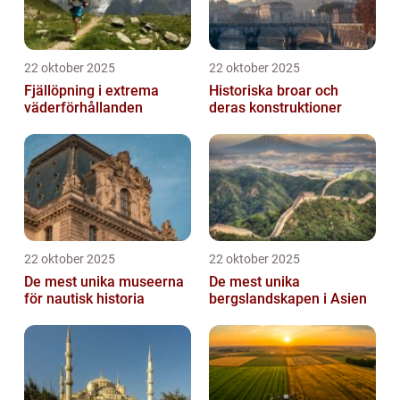
22 oktober 2025
22 oktober 2025
Fjällöpning i extrema
Historiska broar och
väderförhållanden
deras konstruktioner
22 oktober 2025
22 oktober 2025
De mest unika museerna
De mest unika
för nautisk historia
bergslandskapen i Asien