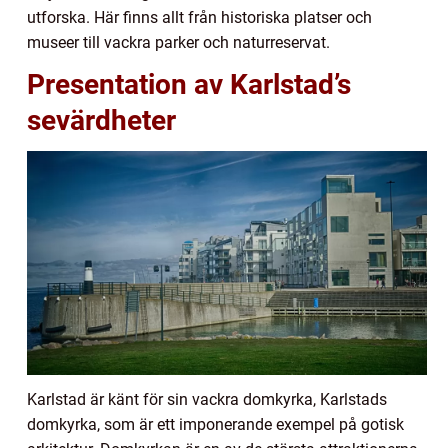
utforska. Här finns allt från historiska platser och
museer till vackra parker och naturreservat.
Presentation av Karlstad’s
sevärdheter
Karlstad är känt för sin vackra domkyrka, Karlstads
domkyrka, som är ett imponerande exempel på gotisk