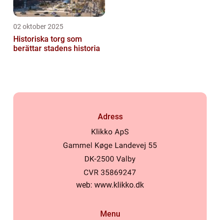
02 oktober 2025
Historiska torg som
berättar stadens historia
Adress
web:
www.klikko.dk
Menu