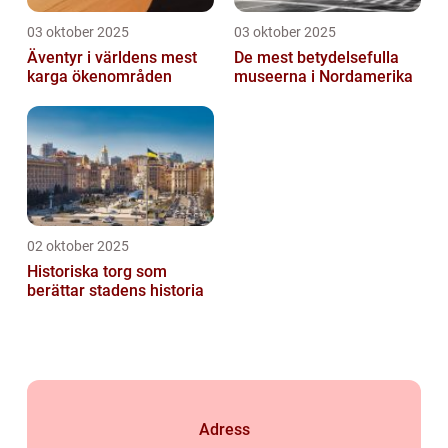
03 oktober 2025
03 oktober 2025
Äventyr i världens mest
De mest betydelsefulla
karga ökenområden
museerna i Nordamerika
02 oktober 2025
Historiska torg som
berättar stadens historia
Adress