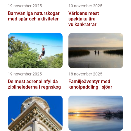
19 november 2025
19 november 2025
Barnvänliga naturskogar
Världens mest
med spår och aktiviteter
spektakulära
vulkankratrar
19 november 2025
18 november 2025
De mest adrenalinfyllda
Familjeäventyr med
ziplinelederna i regnskog
kanotpaddling i sjöar