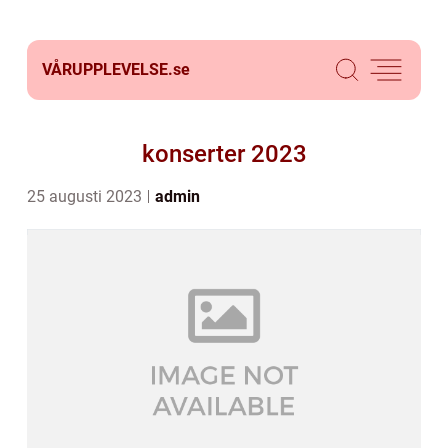
VÅRUPPLEVELSE.
se
konserter 2023
25 augusti 2023
admin