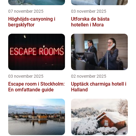
07 november 2025
03 november 2025
Höghöjds-canyoning i
Utforska de bästa
bergsklyftor
hotellen i Mora
03 november 2025
02 november 2025
Escape room i Stockholm:
Upptäck charmiga hotell i
En omfattande guide
Halland