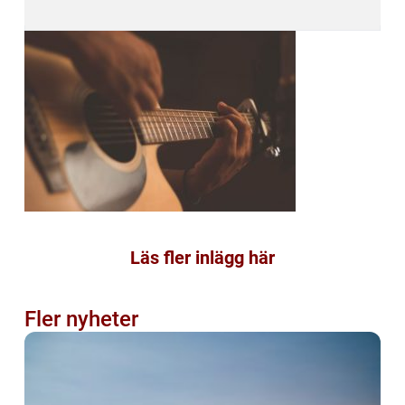
Läs fler inlägg här
Fler nyheter