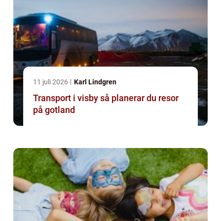
11 juli 2026
Karl Lindgren
Transport i visby så planerar du resor
på gotland