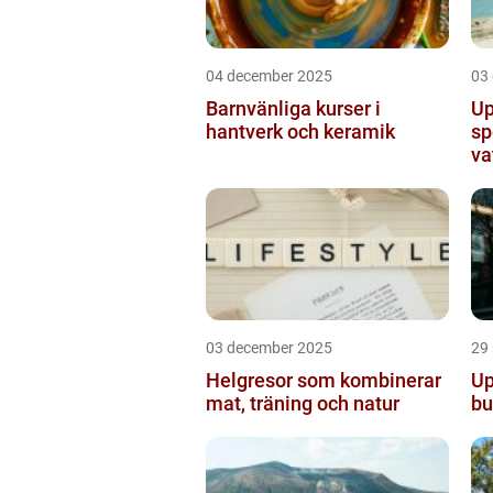
04 december 2025
03
Barnvänliga kurser i
Up
hantverk och keramik
sp
va
03 december 2025
29
Helgresor som kombinerar
Up
mat, träning och natur
bu