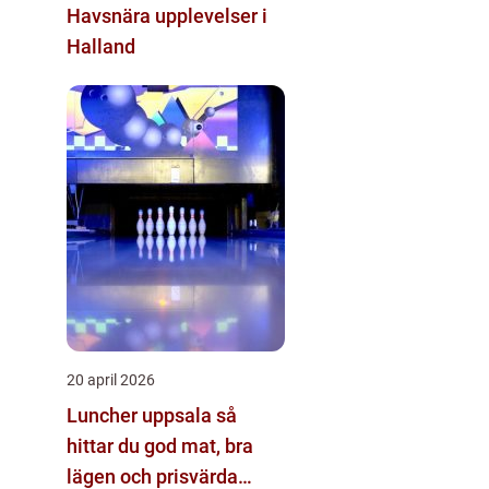
Havsnära upplevelser i
Halland
20 april 2026
Luncher uppsala så
hittar du god mat, bra
lägen och prisvärda