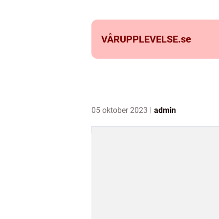
VÅRUPPLEVELSE.
se
05 oktober 2023
admin