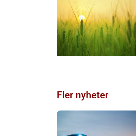
Fler nyheter