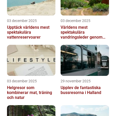
03 december 2025
03 december 2025
Upptäck världens mest
Världens mest
spektakulära
spektakulära
vattenreservoarer
vandringsleder genom
kanjoner
03 december 2025
29 november 2025
Helgresor som
Upplev de fantastiska
kombinerar mat, träning
bussresorna i Halland
och natur