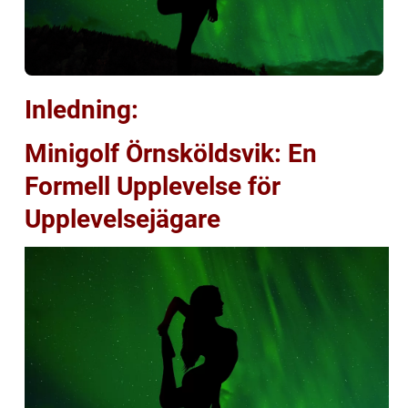
Inledning:
Minigolf Örnsköldsvik: En
Formell Upplevelse för
Upplevelsejägare