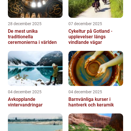
28 december 2025
07 december 2025
De mest unika
Cykeltur på Gotland -
traditionella
upplevelser längs
ceremonierna i världen
vindlande vägar
04 december 2025
04 december 2025
Avkopplande
Barnvänliga kurser i
vintervandringar
hantverk och keramik