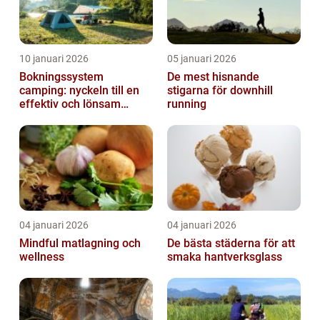
10 januari 2026
05 januari 2026
Bokningssystem
De mest hisnande
camping: nyckeln till en
stigarna för downhill
effektiv och lönsam
running
anläggning
04 januari 2026
04 januari 2026
Mindful matlagning och
De bästa städerna för att
wellness
smaka hantverksglass