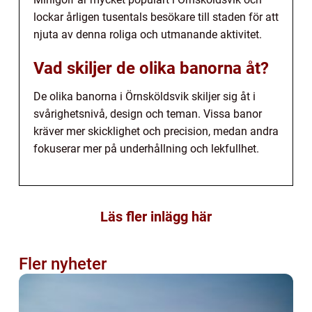
lockar årligen tusentals besökare till staden för att
njuta av denna roliga och utmanande aktivitet.
Vad skiljer de olika banorna åt?
De olika banorna i Örnsköldsvik skiljer sig åt i
svårighetsnivå, design och teman. Vissa banor
kräver mer skicklighet och precision, medan andra
fokuserar mer på underhållning och lekfullhet.
Läs fler inlägg här
Fler nyheter