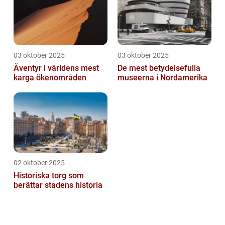
03 oktober 2025
03 oktober 2025
Äventyr i världens mest
De mest betydelsefulla
karga ökenområden
museerna i Nordamerika
02 oktober 2025
Historiska torg som
berättar stadens historia