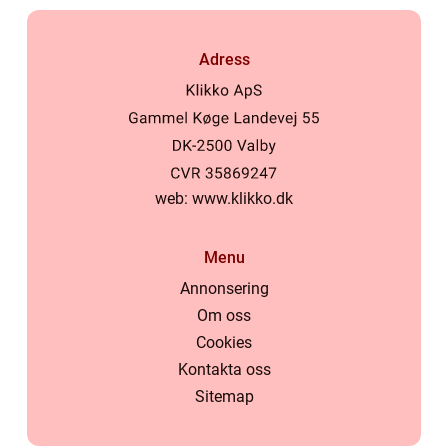
Adress
web:
www.klikko.dk
Menu
Annonsering
Om oss
Cookies
Kontakta oss
Sitemap