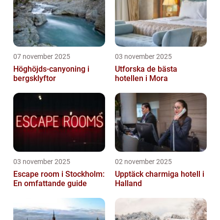
07 november 2025
03 november 2025
Höghöjds-canyoning i
Utforska de bästa
bergsklyftor
hotellen i Mora
03 november 2025
02 november 2025
Escape room i Stockholm:
Upptäck charmiga hotell i
En omfattande guide
Halland