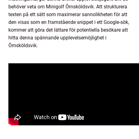
behöver veta om Minigolf Örnsköldsvik. Att strukturera
texten på ett sätt som maximerar sannolikheten för att
den visas som en framstående snippet i ett Google-sök,
kommer att göra det lättare för potentiella besökare att
hitta denna spännande upplevelsemöjlighet i
Örnsköldsvik.