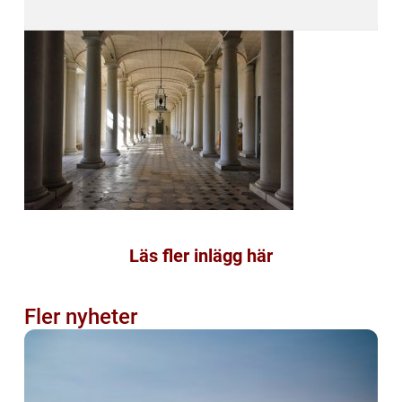
Läs fler inlägg här
Fler nyheter