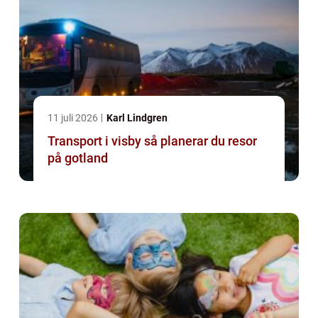
11 juli 2026
Karl Lindgren
Transport i visby så planerar du resor
på gotland