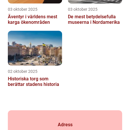
03 oktober 2025
03 oktober 2025
Äventyr i världens mest
De mest betydelsefulla
karga ökenområden
museerna i Nordamerika
02 oktober 2025
Historiska torg som
berättar stadens historia
Adress