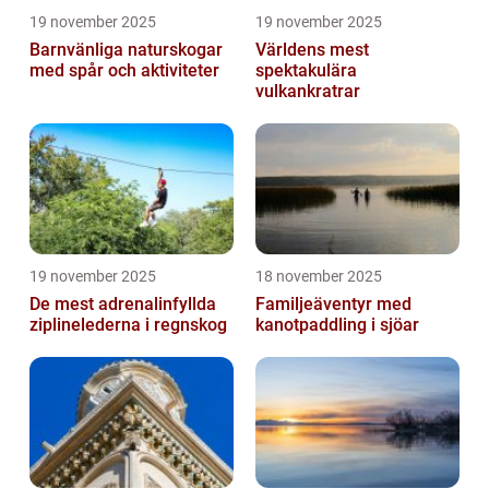
19 november 2025
19 november 2025
Barnvänliga naturskogar
Världens mest
med spår och aktiviteter
spektakulära
vulkankratrar
19 november 2025
18 november 2025
De mest adrenalinfyllda
Familjeäventyr med
ziplinelederna i regnskog
kanotpaddling i sjöar