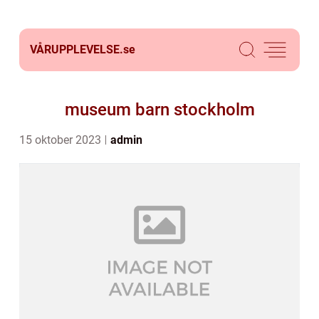
VÅRUPPLEVELSE.
se
museum barn stockholm
15 oktober 2023
admin