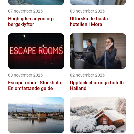
07 november 2025
03 november 2025
Höghöjds-canyoning i
Utforska de bästa
bergsklyftor
hotellen i Mora
03 november 2025
02 november 2025
Escape room i Stockholm:
Upptäck charmiga hotell i
En omfattande guide
Halland