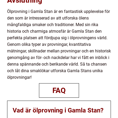
Avslutning
Ölprovning i Gamla Stan är en fantastisk upplevelse för
den som är intresserad av att utforska ölens
mångfaldiga smaker och traditioner. Med sin rika
historia och charmiga atmosfär är Gamla Stan den
perfekta platsen att fördjupa sig i ölprovningens värld.
Genom olika typer av provningar, kvantitativa
mätningar, skillnader mellan provningar och en historisk
genomgång av för- och nackdelar har vi fått en inblick i
denna spännande och berikande värld. Så ta chansen
och låt dina smaklökar utforska Gamla Stans unika
ölprovningar!
FAQ
Vad är ölprovning i Gamla Stan?