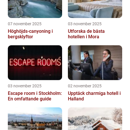
07 november 2025
03 november 2025
Höghöjds-canyoning i
Utforska de bästa
bergsklyftor
hotellen i Mora
03 november 2025
02 november 2025
Escape room i Stockholm:
Upptäck charmiga hotell i
En omfattande guide
Halland