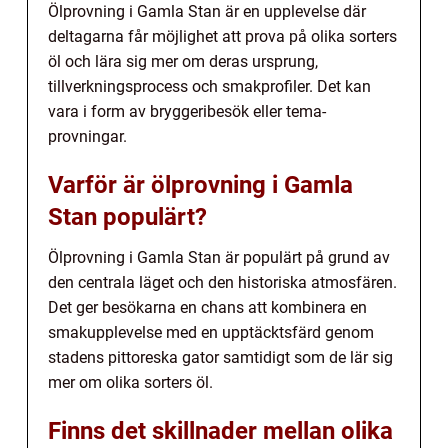
Ölprovning i Gamla Stan är en upplevelse där
deltagarna får möjlighet att prova på olika sorters
öl och lära sig mer om deras ursprung,
tillverkningsprocess och smakprofiler. Det kan
vara i form av bryggeribesök eller tema-
provningar.
Varför är ölprovning i Gamla
Stan populärt?
Ölprovning i Gamla Stan är populärt på grund av
den centrala läget och den historiska atmosfären.
Det ger besökarna en chans att kombinera en
smakupplevelse med en upptäcktsfärd genom
stadens pittoreska gator samtidigt som de lär sig
mer om olika sorters öl.
Finns det skillnader mellan olika