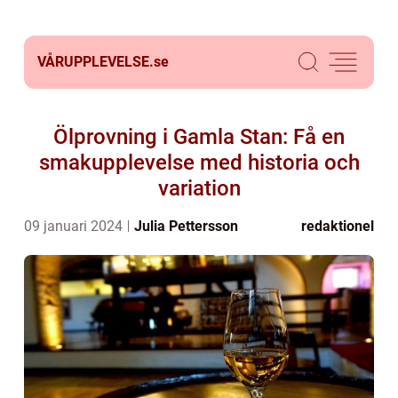
VÅRUPPLEVELSE.
se
Ölprovning i Gamla Stan: Få en
smakupplevelse med historia och
variation
09 januari 2024
Julia Pettersson
redaktionel