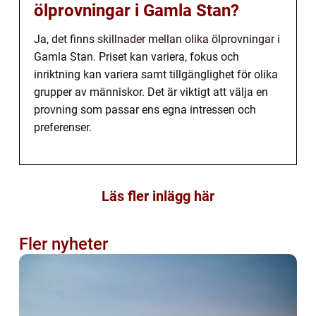
ölprovningar i Gamla Stan?
Ja, det finns skillnader mellan olika ölprovningar i
Gamla Stan. Priset kan variera, fokus och
inriktning kan variera samt tillgänglighet för olika
grupper av människor. Det är viktigt att välja en
provning som passar ens egna intressen och
preferenser.
Läs fler inlägg här
Fler nyheter