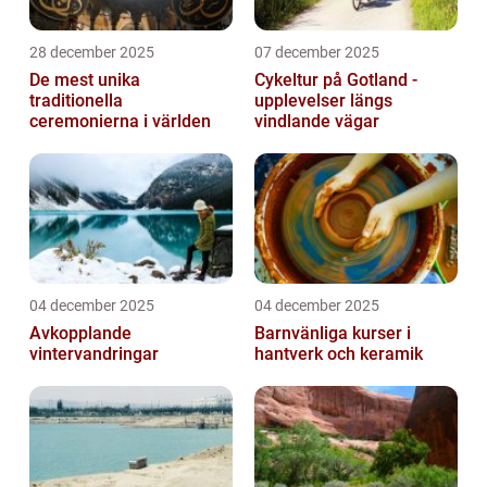
28 december 2025
07 december 2025
De mest unika
Cykeltur på Gotland -
traditionella
upplevelser längs
ceremonierna i världen
vindlande vägar
04 december 2025
04 december 2025
Avkopplande
Barnvänliga kurser i
vintervandringar
hantverk och keramik