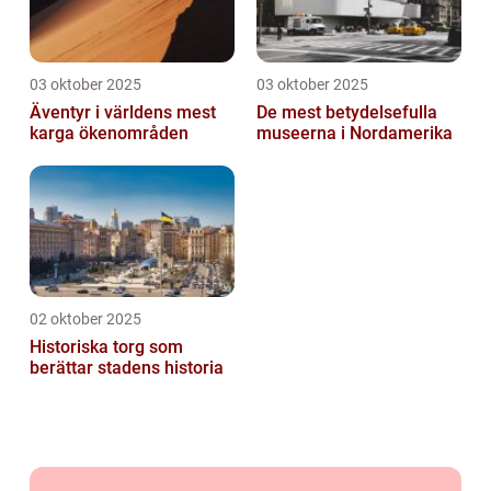
03 oktober 2025
03 oktober 2025
Äventyr i världens mest
De mest betydelsefulla
karga ökenområden
museerna i Nordamerika
02 oktober 2025
Historiska torg som
berättar stadens historia