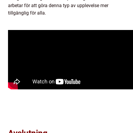
arbetar för att göra denna typ av upplevelse mer
tillgänglig för alla.