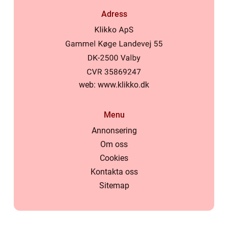
Adress
web:
www.klikko.dk
Menu
Annonsering
Om oss
Cookies
Kontakta oss
Sitemap