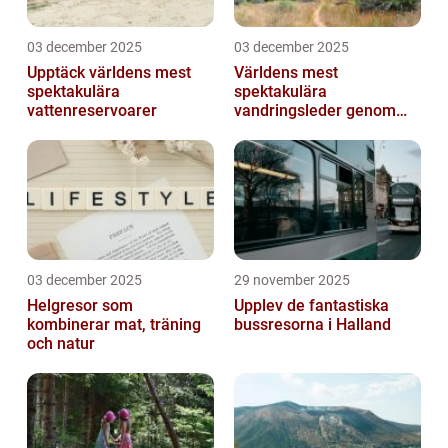
03 december 2025
03 december 2025
Upptäck världens mest
Världens mest
spektakulära
spektakulära
vattenreservoarer
vandringsleder genom
kanjoner
03 december 2025
29 november 2025
Helgresor som
Upplev de fantastiska
kombinerar mat, träning
bussresorna i Halland
och natur