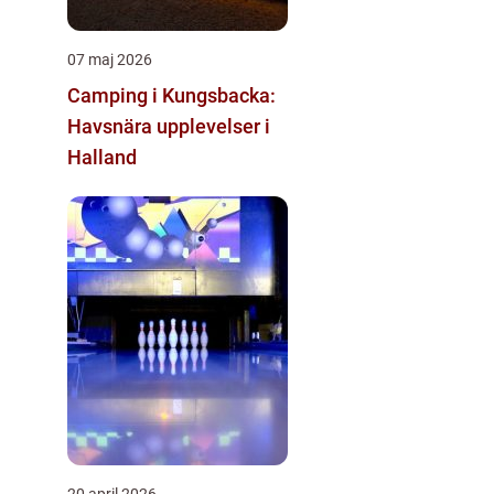
07 maj 2026
Camping i Kungsbacka:
Havsnära upplevelser i
Halland
20 april 2026