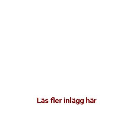
Läs fler inlägg här