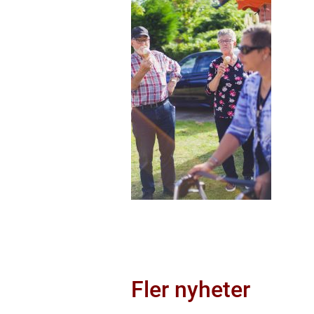
Fler nyheter