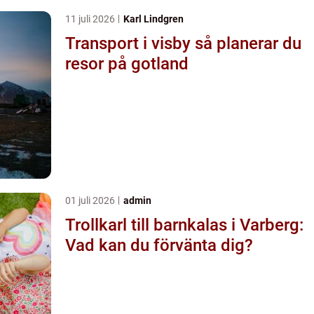
11 juli 2026
Karl Lindgren
Transport i visby så planerar du
resor på gotland
01 juli 2026
admin
Trollkarl till barnkalas i Varberg:
Vad kan du förvänta dig?