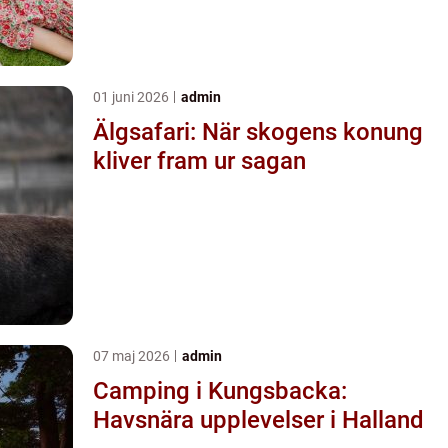
01 juni 2026
admin
Älgsafari: När skogens konung
kliver fram ur sagan
07 maj 2026
admin
Camping i Kungsbacka:
Havsnära upplevelser i Halland