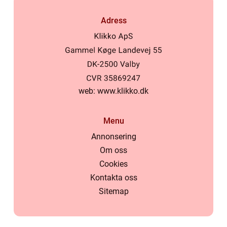
Adress
web:
www.klikko.dk
Menu
Annonsering
Om oss
Cookies
Kontakta oss
Sitemap