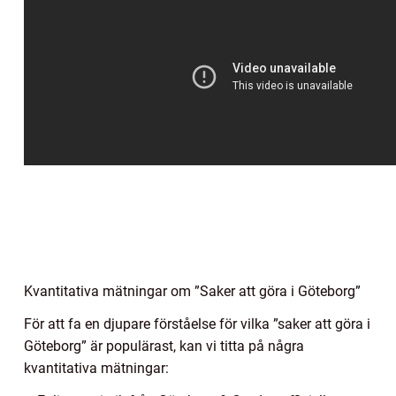
Kvantitativa mätningar om ”Saker att göra i Göteborg”
För att fa en djupare förståelse för vilka ”saker att göra i
Göteborg” är populärast, kan vi titta på några
kvantitativa mätningar: