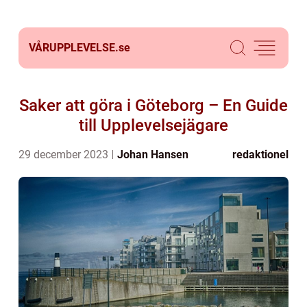
VÅRUPPLEVELSE.
se
Saker att göra i Göteborg – En Guide
till Upplevelsejägare
29 december 2023
Johan Hansen
redaktionel