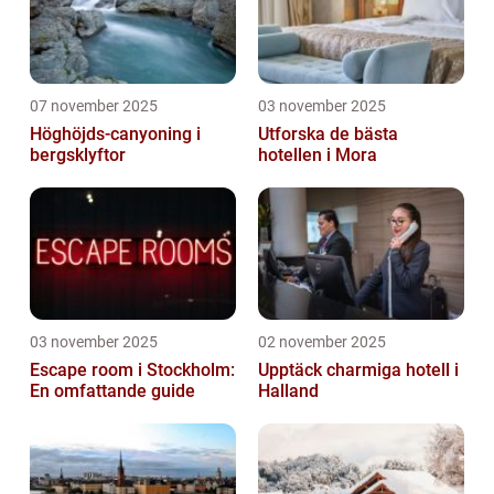
07 november 2025
03 november 2025
Höghöjds-canyoning i
Utforska de bästa
bergsklyftor
hotellen i Mora
03 november 2025
02 november 2025
Escape room i Stockholm:
Upptäck charmiga hotell i
En omfattande guide
Halland