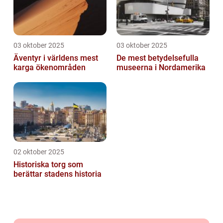
03 oktober 2025
03 oktober 2025
Äventyr i världens mest
De mest betydelsefulla
karga ökenområden
museerna i Nordamerika
02 oktober 2025
Historiska torg som
berättar stadens historia