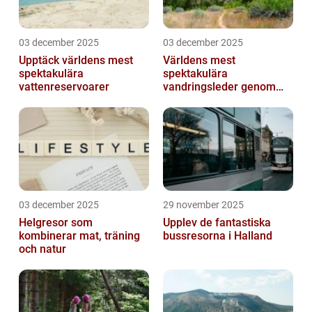
03 december 2025
03 december 2025
Upptäck världens mest
Världens mest
spektakulära
spektakulära
vattenreservoarer
vandringsleder genom
kanjoner
03 december 2025
29 november 2025
Helgresor som
Upplev de fantastiska
kombinerar mat, träning
bussresorna i Halland
och natur