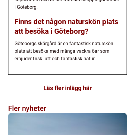
i Göteborg.
Finns det någon naturskön plats
att besöka i Göteborg?
Göteborgs skärgård är en fantastisk naturskön
plats att besöka med många vackra öar som
erbjuder frisk luft och fantastisk natur.
Läs fler inlägg här
Fler nyheter