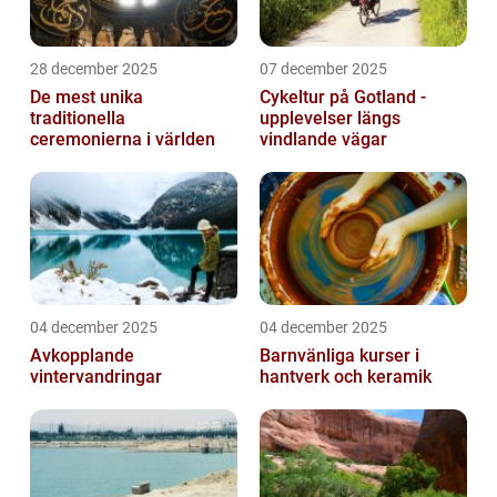
28 december 2025
07 december 2025
De mest unika
Cykeltur på Gotland -
traditionella
upplevelser längs
ceremonierna i världen
vindlande vägar
04 december 2025
04 december 2025
Avkopplande
Barnvänliga kurser i
vintervandringar
hantverk och keramik