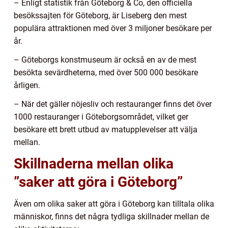
– Enligt statistik från Göteborg & Co, den officiella
besökssajten för Göteborg, är Liseberg den mest
populära attraktionen med över 3 miljoner besökare per
år.
– Göteborgs konstmuseum är också en av de mest
besökta sevärdheterna, med över 500 000 besökare
årligen.
– När det gäller nöjesliv och restauranger finns det över
1000 restauranger i Göteborgsområdet, vilket ger
besökare ett brett utbud av matupplevelser att välja
mellan.
Skillnaderna mellan olika
”saker att göra i Göteborg”
Även om olika saker att göra i Göteborg kan tilltala olika
människor, finns det några tydliga skillnader mellan de