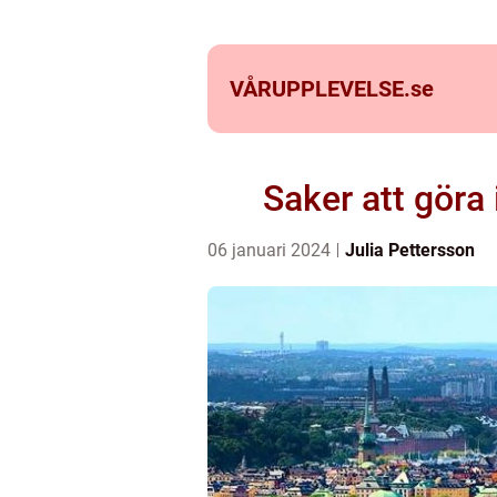
VÅRUPPLEVELSE.
se
Saker att göra
06 januari 2024
Julia Pettersson