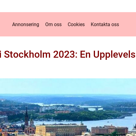
Annonsering
Om oss
Cookies
Kontakta oss
 i Stockholm 2023: En Upplevel