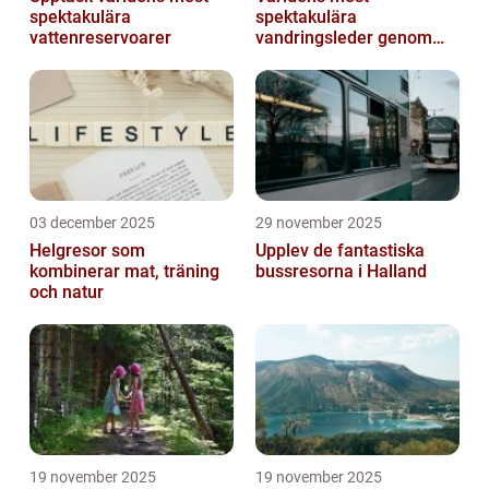
spektakulära
spektakulära
vattenreservoarer
vandringsleder genom
kanjoner
03 december 2025
29 november 2025
Helgresor som
Upplev de fantastiska
kombinerar mat, träning
bussresorna i Halland
och natur
19 november 2025
19 november 2025