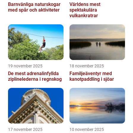
Barnvänliga naturskogar
Världens mest
med spår och aktiviteter
spektakulära
vulkankratrar
19 november 2025
18 november 2025
De mest adrenalinfyllda
Familjeäventyr med
ziplinelederna i regnskog
kanotpaddling i sjöar
17 november 2025
10 november 2025