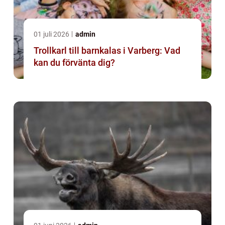
01 juli 2026
admin
Trollkarl till barnkalas i Varberg: Vad
kan du förvänta dig?