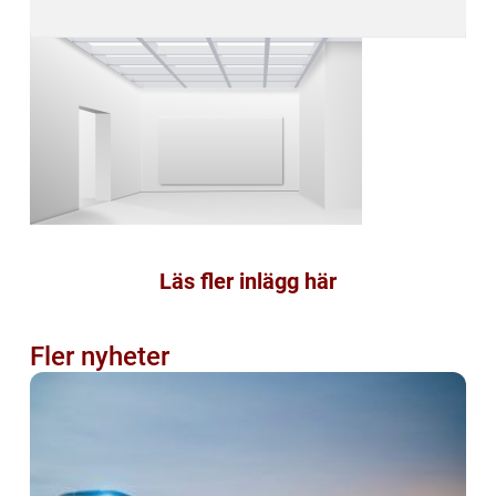
Läs fler inlägg här
Fler nyheter