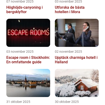
07 november 2025
03 november 2025
Höghöjds-canyoning i
Utforska de bästa
bergsklyftor
hotellen i Mora
03 november 2025
02 november 2025
Escape room i Stockholm:
Upptäck charmiga hotell i
En omfattande guide
Halland
31 oktober 2025
30 oktober 2025