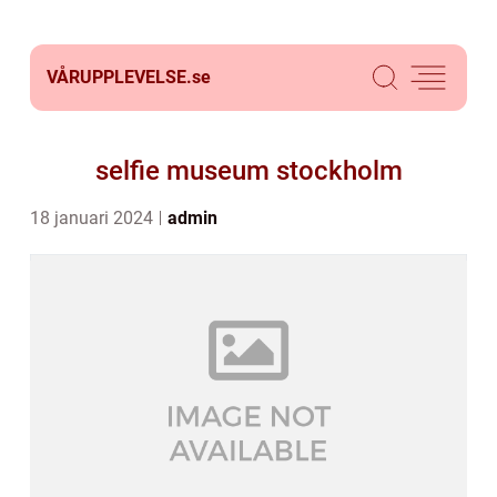
VÅRUPPLEVELSE.
se
selfie museum stockholm
18 januari 2024
admin