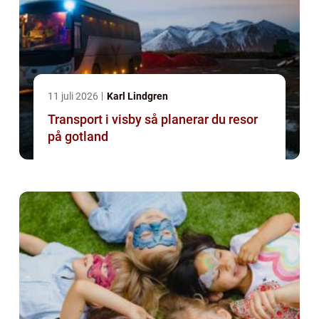
11 juli 2026
Karl Lindgren
Transport i visby så planerar du resor
på gotland