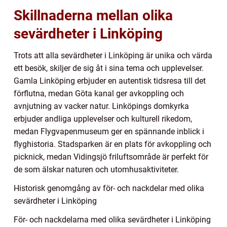
Skillnaderna mellan olika
sevärdheter i Linköping
Trots att alla sevärdheter i Linköping är unika och värda
ett besök, skiljer de sig åt i sina tema och upplevelser.
Gamla Linköping erbjuder en autentisk tidsresa till det
förflutna, medan Göta kanal ger avkoppling och
avnjutning av vacker natur. Linköpings domkyrka
erbjuder andliga upplevelser och kulturell rikedom,
medan Flygvapenmuseum ger en spännande inblick i
flyghistoria. Stadsparken är en plats för avkoppling och
picknick, medan Vidingsjö friluftsområde är perfekt för
de som älskar naturen och utomhusaktiviteter.
Historisk genomgång av för- och nackdelar med olika
sevärdheter i Linköping
För- och nackdelarna med olika sevärdheter i Linköping