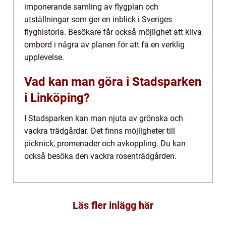
imponerande samling av flygplan och
utställningar som ger en inblick i Sveriges
flyghistoria. Besökare får också möjlighet att kliva
ombord i några av planen för att få en verklig
upplevelse.
Vad kan man göra i Stadsparken
i Linköping?
I Stadsparken kan man njuta av grönska och
vackra trädgårdar. Det finns möjligheter till
picknick, promenader och avkoppling. Du kan
också besöka den vackra rosenträdgården.
Läs fler inlägg här