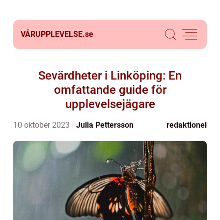
VÅRUPPLEVELSE.
se
Sevärdheter i Linköping: En
omfattande guide för
upplevelsejägare
10 oktober 2023
Julia Pettersson
redaktionel