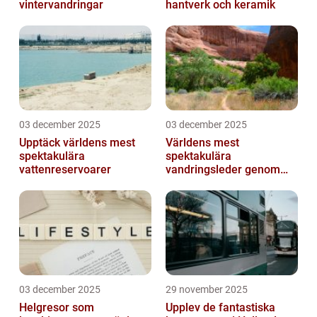
vintervandringar
hantverk och keramik
03 december 2025
03 december 2025
Upptäck världens mest
Världens mest
spektakulära
spektakulära
vattenreservoarer
vandringsleder genom
kanjoner
03 december 2025
29 november 2025
Helgresor som
Upplev de fantastiska