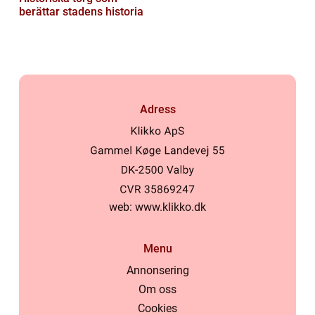
berättar stadens historia
Adress
web:
www.klikko.dk
Menu
Annonsering
Om oss
Cookies