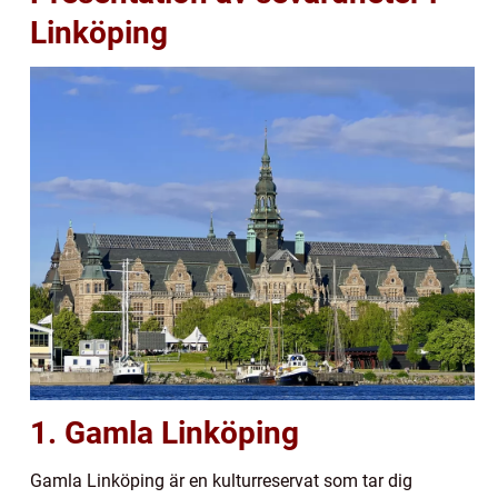
Linköping
1. Gamla Linköping
Gamla Linköping är en kulturreservat som tar dig