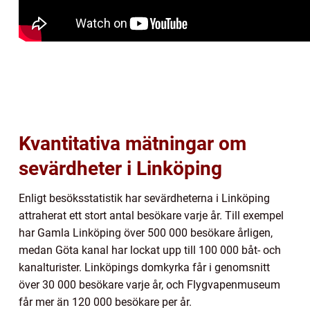
Kvantitativa mätningar om
sevärdheter i Linköping
Enligt besöksstatistik har sevärdheterna i Linköping
attraherat ett stort antal besökare varje år. Till exempel
har Gamla Linköping över 500 000 besökare årligen,
medan Göta kanal har lockat upp till 100 000 båt- och
kanalturister. Linköpings domkyrka får i genomsnitt
över 30 000 besökare varje år, och Flygvapenmuseum
får mer än 120 000 besökare per år.