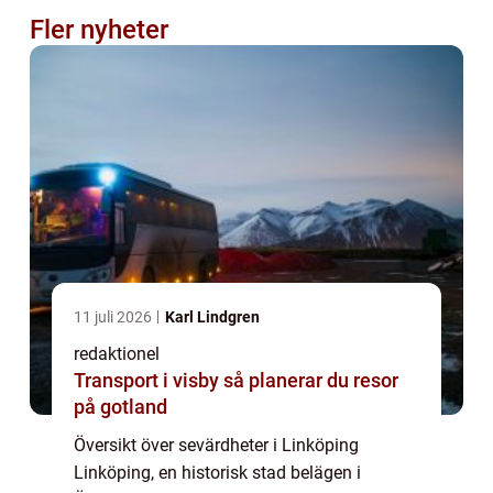
Fler nyheter
11 juli 2026
Karl Lindgren
redaktionel
Transport i visby så planerar du resor
på gotland
Översikt över sevärdheter i Linköping
Linköping, en historisk stad belägen i