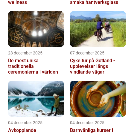
wellness
smaka hantverksglass
28 december 2025
07 december 2025
De mest unika
Cykeltur på Gotland -
traditionella
upplevelser längs
ceremonierna i världen
vindlande vägar
04 december 2025
04 december 2025
Avkopplande
Barnvänliga kurser i