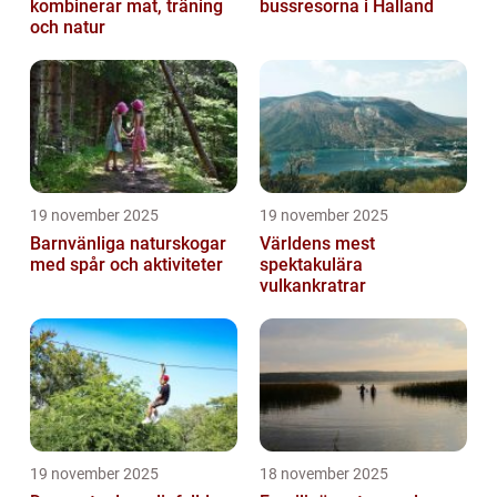
kombinerar mat, träning
bussresorna i Halland
och natur
19 november 2025
19 november 2025
Barnvänliga naturskogar
Världens mest
med spår och aktiviteter
spektakulära
vulkankratrar
19 november 2025
18 november 2025