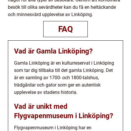
besök till olika sevärdheter kan du få en heltäckande
och minnesvärd upplevelse av Linköping.
FAQ
Vad är Gamla Linköping?
Gamla Linköping är en kulturreservat i Linköping
som tar dig tillbaka till det gamla Linköping. Det
är en samling av 1700- och 1800-talshus,
trädgårdar och gator som ger en autentisk
upplevelse av stadens historia.
Vad är unikt med
Flygvapenmuseum i Linköping?
Flygvapenmuseum i Linköping har en