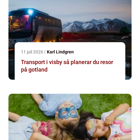
11 juli 2026
Karl Lindgren
Transport i visby så planerar du resor
på gotland