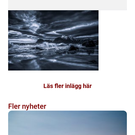
Läs fler inlägg här
Fler nyheter