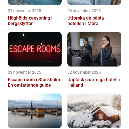
07 november 2025
03 november 2025
Höghöjds-canyoning i
Utforska de bästa
bergsklyftor
hotellen i Mora
03 november 2025
02 november 2025
Escape room i Stockholm:
Upptäck charmiga hotell i
En omfattande guide
Halland