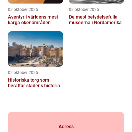
03 oktober 2025
03 oktober 2025
Äventyr i världens mest
De mest betydelsefulla
karga ökenområden
museerna i Nordamerika
02 oktober 2025
Historiska torg som
berättar stadens historia
Adress