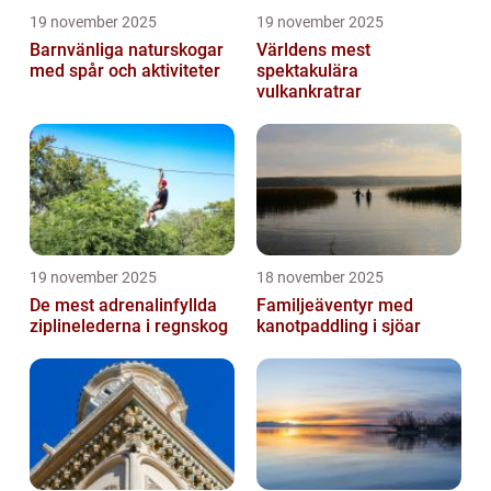
19 november 2025
19 november 2025
Barnvänliga naturskogar
Världens mest
med spår och aktiviteter
spektakulära
vulkankratrar
19 november 2025
18 november 2025
De mest adrenalinfyllda
Familjeäventyr med
ziplinelederna i regnskog
kanotpaddling i sjöar