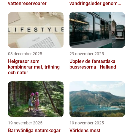
vattenreservoarer
vandringsleder genom
kanjoner
03 december 2025
29 november 2025
Helgresor som
Upplev de fantastiska
kombinerar mat, träning
bussresorna i Halland
och natur
19 november 2025
19 november 2025
Barnvänliga naturskogar
Världens mest