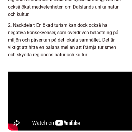
också ökat medvetenheten om Dalslands unika natur
och kultur.
2. Nackdelar: En ökad turism kan dock också ha
negativa konsekvenser, som överdriven belastning på
miljön och påverkan på det lokala samhället. Det är
viktigt att hitta en balans mellan att främja turismen
och skydda regionens natur och kultur.