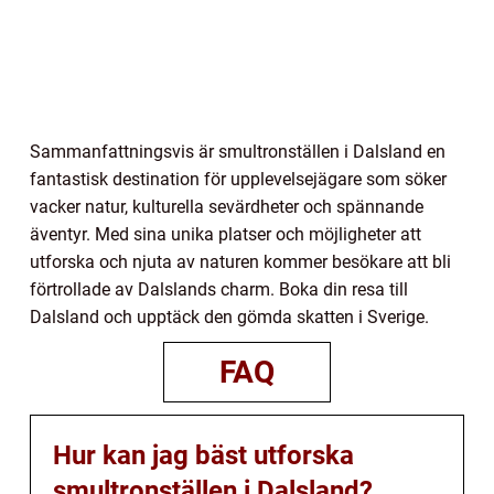
Sammanfattningsvis är smultronställen i Dalsland en
fantastisk destination för upplevelsejägare som söker
vacker natur, kulturella sevärdheter och spännande
äventyr. Med sina unika platser och möjligheter att
utforska och njuta av naturen kommer besökare att bli
förtrollade av Dalslands charm. Boka din resa till
Dalsland och upptäck den gömda skatten i Sverige.
FAQ
Hur kan jag bäst utforska
smultronställen i Dalsland?