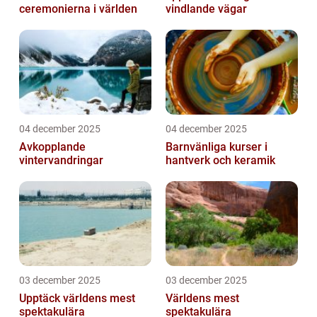
ceremonierna i världen
vindlande vägar
04 december 2025
04 december 2025
Avkopplande
Barnvänliga kurser i
vintervandringar
hantverk och keramik
03 december 2025
03 december 2025
Upptäck världens mest
Världens mest
spektakulära
spektakulära