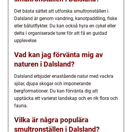
Det bästa sättet att utforska smultronställen i
Dalsland är genom vandring, kanotpaddling, fiske
eller båtutflykter. Du kan också hyra en cykel eller
delta i organiserade turer för att få en guidad
upplevelse.
Vad kan jag förvänta mig av
naturen i Dalsland?
Dalsland erbjuder enastående natur med vackra
sjöar, djupa skogar och imponerande
bergformationer. Du kan förvänta dig att
upptäcka ett varierat landskap och en rik flora och
fauna.
Vilka är några populära
smultronställen i Dalsland?