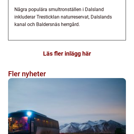
Några populära smultronställen i Dalsland
inkluderar Tresticklan naturreservat, Dalslands
kanal och Baldersnäs herrgård.
Läs fler inlägg här
Fler nyheter