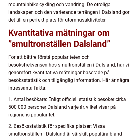
mountainbike-cykling och vandring. De otroliga
landskapen och den varierande terrängen i Dalsland gör
det till en perfekt plats för utomhusaktiviteter.
Kvantitativa mätningar om
”smultronställen Dalsland”
För att bättre förstå populariteten och
besöksfrekvensen hos smultronställen i Dalsland, har vi
genomfört kvantitativa mätningar baserade på
besöksstatistik och tillgänglig information. Här är några
intressanta fakta:
1. Antal besökare: Enligt officiell statistik besöker cirka
500 000 personer Dalsland varje år, vilket visar på
regionens popularitet.
2. Besöksstatistik för specifika platser: Vissa
smultronställen i Dalsland är särskilt populära bland