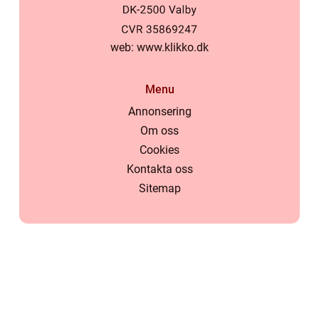
web:
www.klikko.dk
Menu
Annonsering
Om oss
Cookies
Kontakta oss
Sitemap