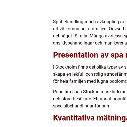
Spabehandlingar och avkoppling är i
att välkomna hela familjen. Oavsett 
det något för alla. Många av dessa s
ansiktsbehandlingar och manikyrer a
Presentation av spa
I Stockholm finns det olika typer av
skapa en lekfull och rolig atmosfär 
för hela familjen med lugna poolomr
Populära spa i Stockholm inkluderar
och stora besökare. Ett annat popul
specialbehandlingar för barn.
Kvantitativa mätnin