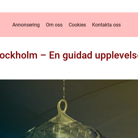
Annonsering
Om oss
Cookies
Kontakta oss
ockholm – En guidad upplevelse