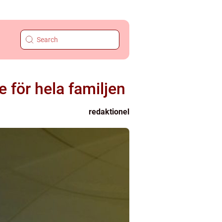
 för hela familjen
redaktionel