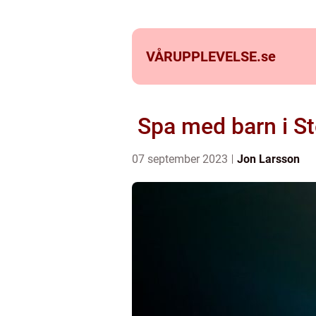
VÅRUPPLEVELSE.
se
Spa med barn i St
07 september 2023
Jon Larsson