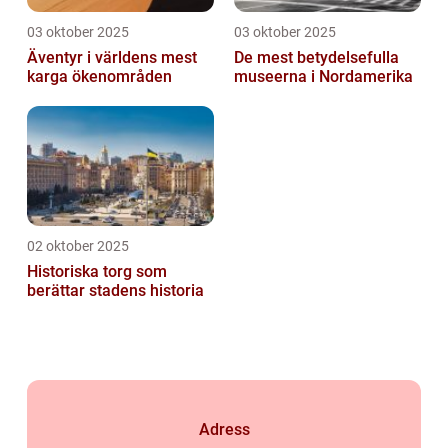
03 oktober 2025
03 oktober 2025
Äventyr i världens mest
De mest betydelsefulla
karga ökenområden
museerna i Nordamerika
02 oktober 2025
Historiska torg som
berättar stadens historia
Adress