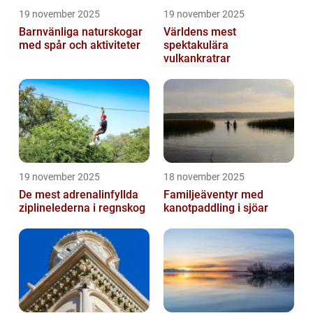
19 november 2025
19 november 2025
Barnvänliga naturskogar
Världens mest
med spår och aktiviteter
spektakulära
vulkankratrar
19 november 2025
18 november 2025
De mest adrenalinfyllda
Familjeäventyr med
ziplinelederna i regnskog
kanotpaddling i sjöar