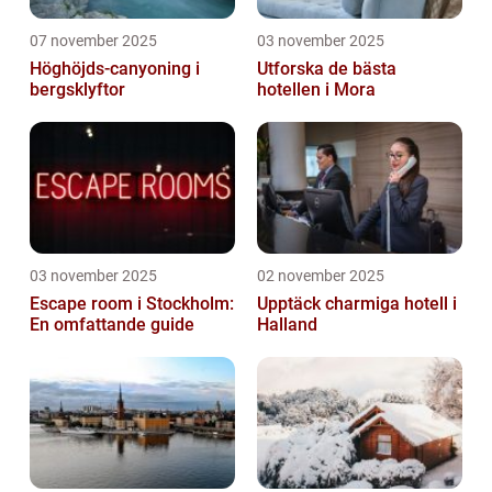
07 november 2025
03 november 2025
Höghöjds-canyoning i
Utforska de bästa
bergsklyftor
hotellen i Mora
03 november 2025
02 november 2025
Escape room i Stockholm:
Upptäck charmiga hotell i
En omfattande guide
Halland