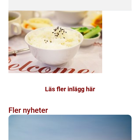
Läs fler inlägg här
Fler nyheter