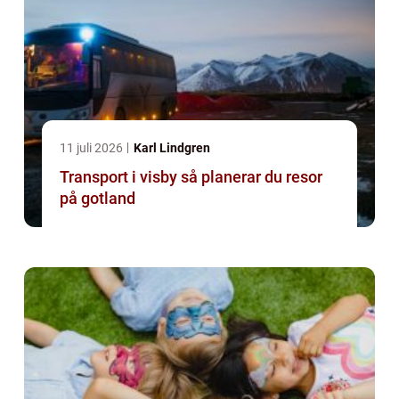
11 juli 2026
Karl Lindgren
Transport i visby så planerar du resor
på gotland